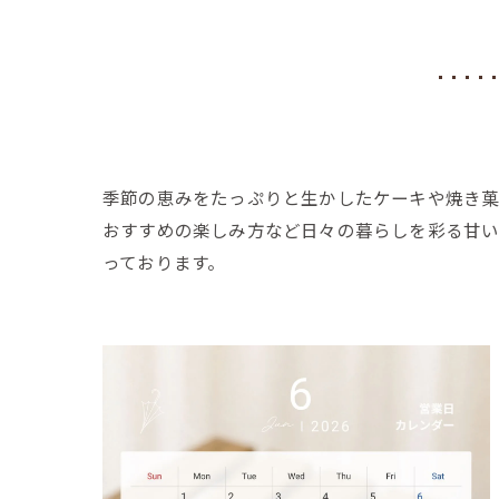
季節の恵みをたっぷりと生かしたケーキや焼き菓
おすすめの楽しみ方など日々の暮らしを彩る甘い
っております。