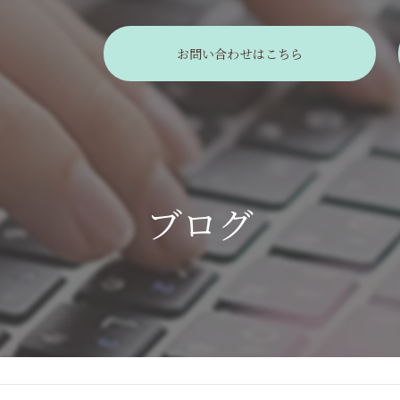
お問い合わせはこちら
ブログ