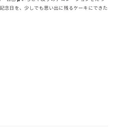
な記念日を、少しでも思い出に残るケーキにできた