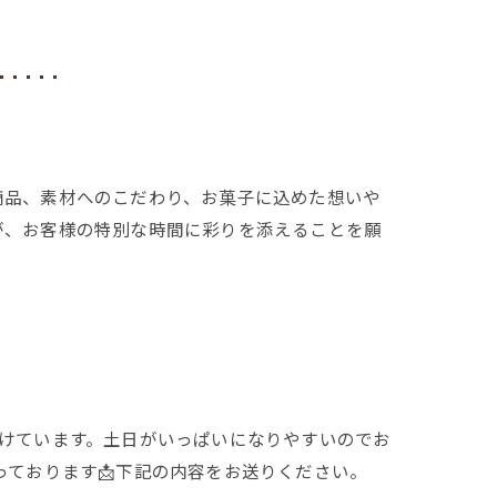
商品、素材へのこだわり、お菓子に込めた想いや
が、お客様の特別な時間に彩りを添えることを願
付けています。土日がいっぱいになりやすいのでお
承っております📩下記の内容をお送りください。