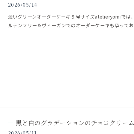
2026/05/14
淡いグリーンオーダーケーキ５号サイズatelieryomiで
ルテンフリー＆ヴィーガンでのオーダーケーキも承ってお
黒と白のグラデーションのチョコクリー
2026/05/11