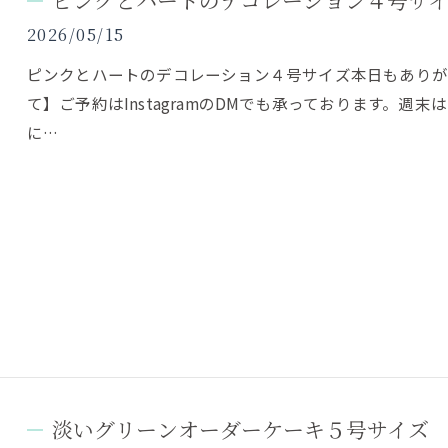
ピンクとハートのデコレーション４号サ
2026/05/15
ピンクとハートのデコレーション４号サイズ本日もありが
て】ご予約はInstagramのDMでも承っております。
に…
淡いグリーンオーダーケーキ５号サイズ