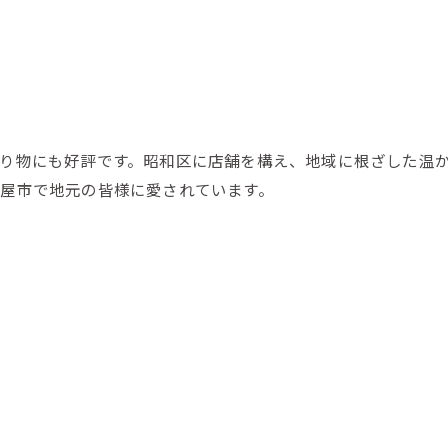
り物にも好評です。昭和区に店舗を構え、地域に根ざした温
屋市で地元の皆様に愛されています。