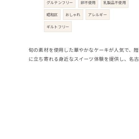
グルテンフリー
卵不使用
乳製品不使用
昭和区
おしゃれ
アレルギー
ギルトフリー
旬の素材を使用した華やかなケーキが人気で、贈
に立ち寄れる身近なスイーツ体験を提供し、名古