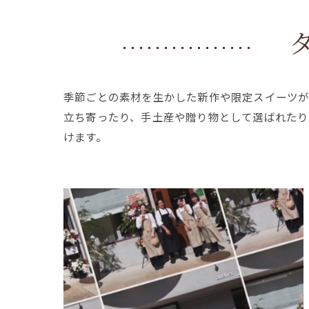
季節ごとの素材を生かした新作や限定スイーツが
立ち寄ったり、手土産や贈り物として選ばれたり
けます。