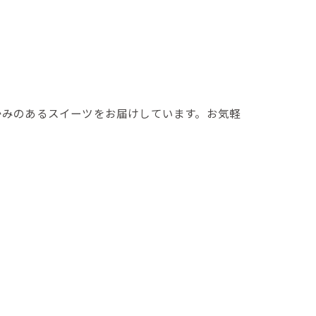
かみのあるスイーツをお届けしています。お気軽