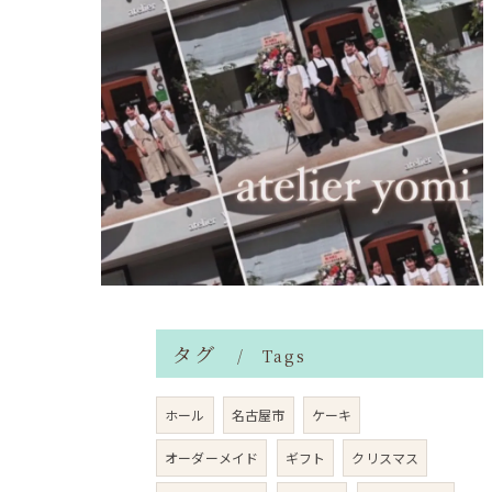
タグ
Tags
ホール
名古屋市
ケーキ
オーダーメイド
ギフト
クリスマス