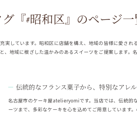
タグ『#昭和区』のページ一
充実しています。昭和区に店舗を構え、地域の皆様に愛され
と、地域に根ざした温かみのあるスイーツをご提案します。
伝統的なフランス菓子から、特別なアレ
名古屋市のケーキ屋atelieryomiです。当店では、伝
ーツまで、多彩なケーキを心を込めてご用意しています。