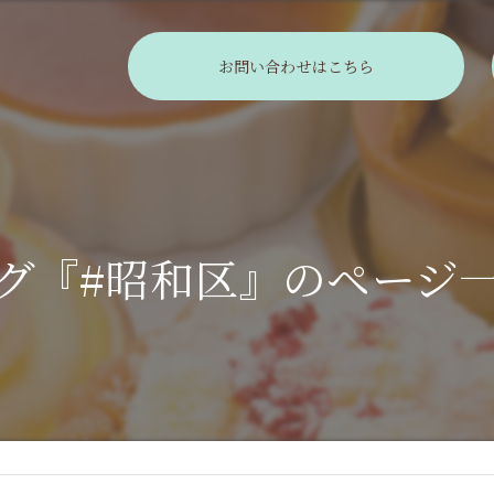
お問い合わせはこちら
グ『#昭和区』のページ