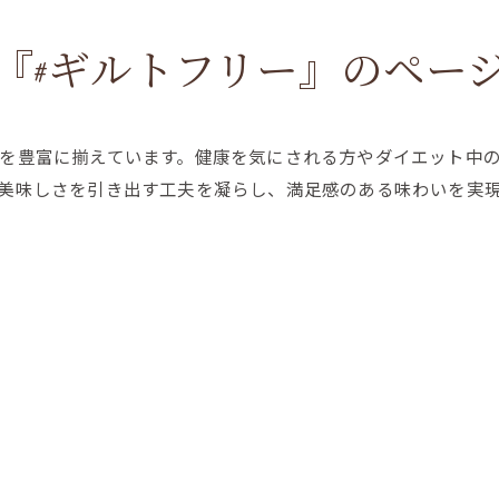
『#ギルトフリー』のペー
を豊富に揃えています。健康を気にされる方やダイエット中
美味しさを引き出す工夫を凝らし、満足感のある味わいを実