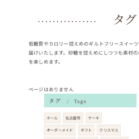
タグ
低糖質やカロリー控えめのギルトフリースイーツ
届けいたします。砂糖を控えめにしつつも素材の
を楽しめます。
ページはありません
タグ
Tags
ホール
名古屋市
ケーキ
オーダーメイド
ギフト
クリスマス