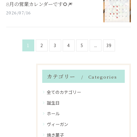
8月の営業カレンダーです🌻🎆
2026/07/16
1
2
3
4
5
...
39
カテゴリー
Categories
全てのカテゴリー
誕生日
ホール
ヴィーガン
焼き菓子