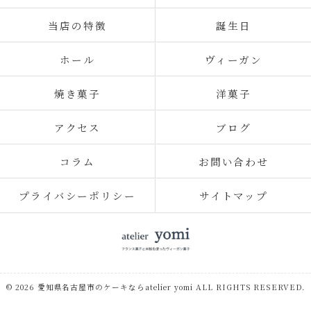
当店の特徴
誕生日
ホール
ヴィーガン
焼き菓子
洋菓子
アクセス
ブログ
コラム
お問い合わせ
プライバシーポリシー
サイトマップ
© 2026 愛知県名古屋市のケーキならatelier yomi ALL RIGHTS RESERVED.