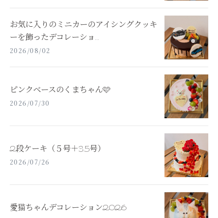
お気に入りのミニカーのアイシングクッキ
ーを飾ったデコレーショ...
2026/08/02
ピンクベースのくまちゃん🩷
2026/07/30
2段ケーキ（５号＋3.5号）
2026/07/26
愛猫ちゃんデコレーション2026