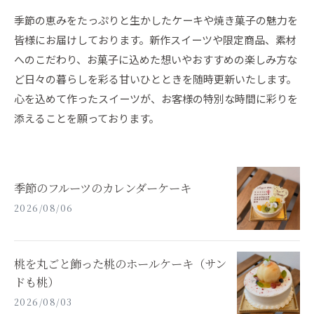
季節の恵みをたっぷりと生かしたケーキや焼き菓子の魅力を
皆様にお届けしております。新作スイーツや限定商品、素材
へのこだわり、お菓子に込めた想いやおすすめの楽しみ方な
ど日々の暮らしを彩る甘いひとときを随時更新いたします。
心を込めて作ったスイーツが、お客様の特別な時間に彩りを
添えることを願っております。
季節のフルーツのカレンダーケーキ
2026/08/06
桃を丸ごと飾った桃のホールケーキ（サン
ドも桃）
2026/08/03