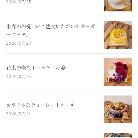
2026/07/25
米寿のお祝いにご注文いただいたオーダ
ーケーキ。
2026/07/23
花束の様なホールケーキ🥀
2026/07/18
カラフルなチョコレートケーキ
2026/07/17