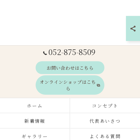
052-875-8509
お問い合わせはこちら
オンラインショップはこち
ら
ホーム
コンセプト
新着情報
代表あいさつ
ギャラリー
よくある質問