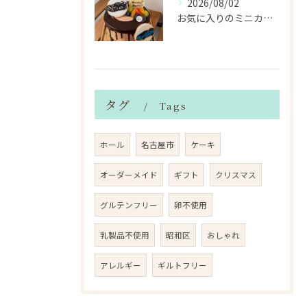
2026/08/02
お気に入りのミニカーのアイシングクッキーを飾ったデコレーショ...
タグ
Tags
ホール
名古屋市
ケーキ
オーダーメイド
ギフト
クリスマス
グルテンフリー
卵不使用
乳製品不使用
昭和区
おしゃれ
アレルギー
ギルトフリー