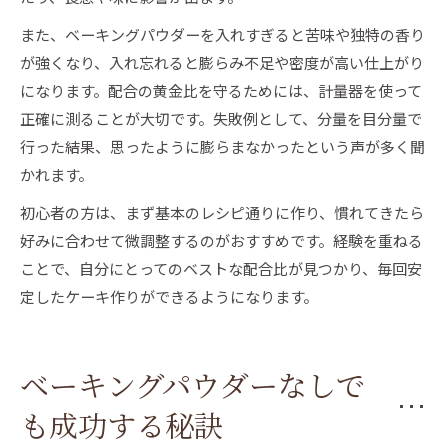
また、ベーキングパウダーを入れすぎると苦味や独特の香り
が強くなり、入れ忘れると膨らみ不足や密度が高い仕上がり
になります。配合の黄金比を守るためには、計量器を使って
正確に測ることが大切です。失敗例として、分量を目分量で
行った結果、思ったように膨らまなかったという声が多く聞
かれます。
初心者の方は、まず基本のレシピ通りに作り、慣れてきたら
好みに合わせて微調整するのがおすすめです。経験を重ねる
ことで、自分にとってのベストな配合比が見つかり、毎回安
定したケーキ作りができるようになります。
ベーキングパウダーなしで
も成功する秘訣