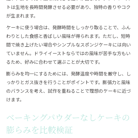
トは生地を長時間発酵させる必要があり、独特の香りやコク
が生まれます。
ケーキに使う場合は、発酵時間をしっかり取ることで、ふん
わりとした食感と香ばしい風味が得られます。ただし、短時
間で焼き上げたい場合やシンプルなスポンジケーキには向い
ていません。ドライイーストならではの風味が苦手な方もい
るため、好みに合わせて選ぶことが大切です。
膨らみを均一にするためには、発酵温度や時間を厳守し、し
っかりとガス抜きを行うことがポイントです。膨張力と風味
のバランスを考え、試作を重ねることで理想のケーキに近づ
けます。
ベーキングパウダーなしケーキの
膨らみを比較検証