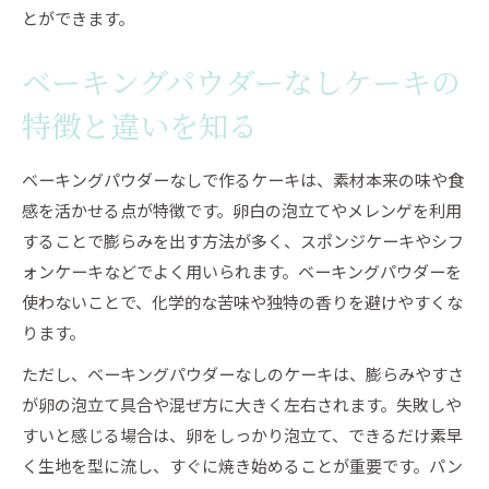
とができます。
ベーキングパウダーなしケーキの
特徴と違いを知る
ベーキングパウダーなしで作るケーキは、素材本来の味や食
感を活かせる点が特徴です。卵白の泡立てやメレンゲを利用
することで膨らみを出す方法が多く、スポンジケーキやシフ
ォンケーキなどでよく用いられます。ベーキングパウダーを
使わないことで、化学的な苦味や独特の香りを避けやすくな
ります。
ただし、ベーキングパウダーなしのケーキは、膨らみやすさ
が卵の泡立て具合や混ぜ方に大きく左右されます。失敗しや
すいと感じる場合は、卵をしっかり泡立て、できるだけ素早
く生地を型に流し、すぐに焼き始めることが重要です。パン