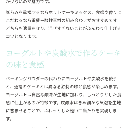
が少ないのが魅力です。
膨らみを重視するならホットケーキミックス、食感や香りに
こだわるなら重曹＋酸性素材の組み合わせがおすすめです。
どちらも適量を守り、混ぜすぎないことがふんわり仕上げる
コツとなります。
ヨーグルトや炭酸水で作るケーキ
の味と食感
ベーキングパウダーの代わりにヨーグルトや炭酸水を使う
と、通常のケーキとは異なる独特の味と食感が楽しめます。
ヨーグルトは自然な酸味が生地に加わり、しっとりとした食
感に仕上がるのが特徴です。炭酸水はきめ細かな気泡を生地
に含ませることで、ふわっとした軽い口当たりを実現しま
す。