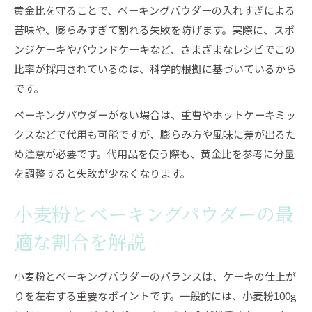
黄金比を守ることで、ベーキングパウダーの入れすぎによる
苦味や、膨らみすぎて割れる失敗を防げます。実際に、スポ
ンジケーキやパウンドケーキなど、さまざまなレシピでこの
比率が採用されているのは、科学的根拠に基づいているから
です。
ベーキングパウダーがない場合は、重曹やホットケーキミッ
クスなどで代用も可能ですが、膨らみ方や風味に差が出るた
め注意が必要です。代用品を使う際も、黄金比を参考に分量
を調整すると失敗が少なくなります。
小麦粉とベーキングパウダーの最
適な割合を解説
小麦粉とベーキングパウダーのバランスは、ケーキの仕上が
りを左右する重要なポイントです。一般的には、小麦粉100g