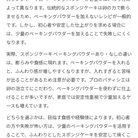
よって異なります。伝統的なスポンジケーキは卵の力で膨ら
ませるため、ベーキングパウダーを加えないレシピが一般的
です。しかし、初心者や安定した仕上がりを求める場合に
は、少量のベーキングパウダーを加えることで失敗しにくく
なります。
実際、スポンジケーキ ベーキングパウダーあり・なしの違い
は、膨らみや食感に現れます。ベーキングパウダーを入れる
と、ふんわり感が増しやすくなりますが、入れすぎると苦味
が出ることがあるため注意が必要です。プロのパティシエは
卵の泡立てにこだわり、ベーキングパウダーを使わずに仕上
げることが多いですが、家庭では安定性重視で少量加えるケ
ースも増えています。
どちらを選ぶかは、目指す食感や経験値によります。初心者
の方や失敗が怖い方は、少量のベーキングパウダーを活用す
ることで、ふんわりとしたスポンジケーキを安定して焼くこ