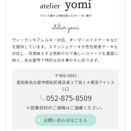
atelier yomi
ヴィーガンやアレルギー対応、オーダーメイドケーキなど
を提供しています。スマッシュケーキや性別発表ケーキも
対応し、写真映えする色鮮やかで美しいスイーツも豊富に
揃え、名古屋市で特別な日を華やかに彩ります。
〒466-0842
愛知県名古屋市昭和区檀渓通３丁目１４檀渓アイリス
112
052-875-8509
※営業目的のご連絡はご遠慮ください。
お問い合わせはこちら