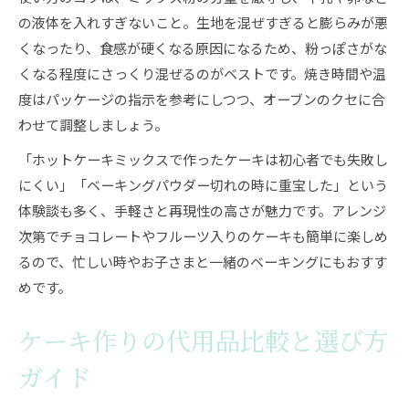
の液体を入れすぎないこと。生地を混ぜすぎると膨らみが悪
くなったり、食感が硬くなる原因になるため、粉っぽさがな
くなる程度にさっくり混ぜるのがベストです。焼き時間や温
度はパッケージの指示を参考にしつつ、オーブンのクセに合
わせて調整しましょう。
「ホットケーキミックスで作ったケーキは初心者でも失敗し
にくい」「ベーキングパウダー切れの時に重宝した」という
体験談も多く、手軽さと再現性の高さが魅力です。アレンジ
次第でチョコレートやフルーツ入りのケーキも簡単に楽しめ
るので、忙しい時やお子さまと一緒のベーキングにもおすす
めです。
ケーキ作りの代用品比較と選び方
ガイド