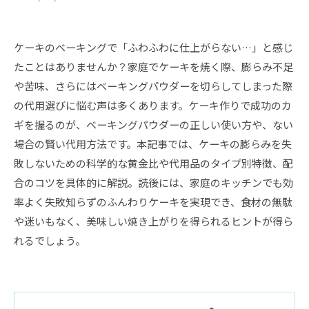
ケーキのベーキングで「ふわふわに仕上がらない…」と感じ
たことはありませんか？家庭でケーキを焼く際、膨らみ不足
や苦味、さらにはベーキングパウダーを切らしてしまった際
の代用選びに悩む声は多くあります。ケーキ作りで成功のカ
ギを握るのが、ベーキングパウダーの正しい使い方や、ない
場合の賢い代用方法です。本記事では、ケーキの膨らみを失
敗しないための科学的な黄金比や代用品のタイプ別特徴、配
合のコツを具体的に解説。読後には、家庭のキッチンでも効
率よく失敗知らずのふんわりケーキを実現でき、食材の無駄
や迷いもなく、美味しい焼き上がりを得られるヒントが得ら
れるでしょう。