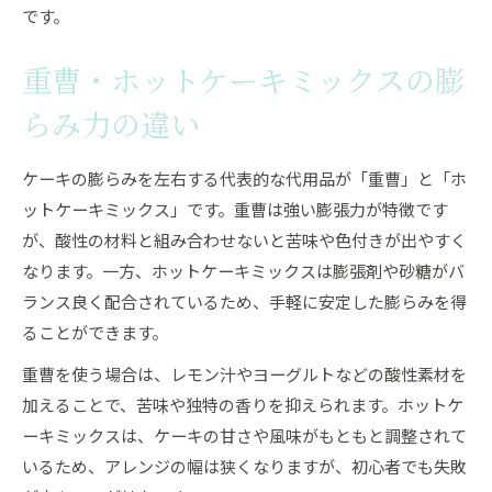
です。
重曹・ホットケーキミックスの膨
らみ力の違い
ケーキの膨らみを左右する代表的な代用品が「重曹」と「ホ
ットケーキミックス」です。重曹は強い膨張力が特徴です
が、酸性の材料と組み合わせないと苦味や色付きが出やすく
なります。一方、ホットケーキミックスは膨張剤や砂糖がバ
ランス良く配合されているため、手軽に安定した膨らみを得
ることができます。
重曹を使う場合は、レモン汁やヨーグルトなどの酸性素材を
加えることで、苦味や独特の香りを抑えられます。ホットケ
ーキミックスは、ケーキの甘さや風味がもともと調整されて
いるため、アレンジの幅は狭くなりますが、初心者でも失敗