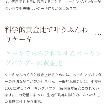
す。代用品を上手に活用することで、ベーキングパウダーが
ない時でも美味しいケーキ作りが楽しめます。
科学的黄金比で叶うふんわ
りケーキ
ケーキ膨らみを科学するベーキン
グパウダーの黄金比
ケーキをふっくらと焼き上げるためには、ベーキングパウダ
ーの適切な配合が欠かせません。一般的な黄金比は、小麦粉
100gに対してベーキングパウダー3g前後が目安とされてい
ます。この分量によって、生地が均等に膨らみ、ふんわりし
た食感に仕上がります。