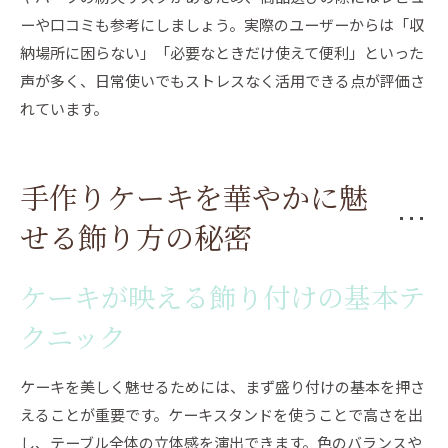
ーや口コミも参考にしましょう。実際のユーザーからは「収
納場所に困らない」「必要なときだけ使えて便利」といった
声が多く、日常使いでもストレスなく活用できる点が評価さ
れています。
手作りケーキを華やかに魅
せる飾り方の秘密
ケーキが映える飾り付けの基本テ
クニック
ケーキを美しく魅せるためには、まず盛り付けの基本を押さ
えることが重要です。ケーキスタンドを使うことで高さを出
し、テーブル全体の立体感を演出できます。色のバランスや