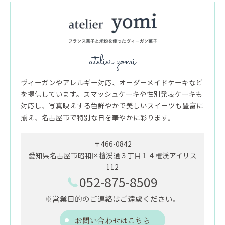
atelier yomi
ヴィーガンやアレルギー対応、オーダーメイドケーキなど
を提供しています。スマッシュケーキや性別発表ケーキも
対応し、写真映えする色鮮やかで美しいスイーツも豊富に
揃え、名古屋市で特別な日を華やかに彩ります。
〒466-0842
愛知県名古屋市昭和区檀渓通３丁目１４檀渓アイリス
112
052-875-8509
※営業目的のご連絡はご遠慮ください。
お問い合わせはこちら