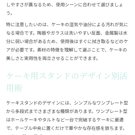
しやすさが異なるため、使用シーンに合わせて選びましょ
う。
特に注意したいのは、ケーキの湿気や油分による汚れが気に
なる場合です。陶器やガラスは洗いやすい反面、金属製は水
分に弱い場合があるため、使用後はすぐに拭き取るなどのケ
アが必要です。素材の特徴を理解して選ぶことで、ケーキの
美しさと実用性を両立させることができます。
ケーキ用スタンドのデザイン別活
用術
ケーキスタンドのデザインには、シンプルなワンプレート型
から多段式までさまざまな種類があります。ワンプレート型
はホールケーキやタルトなど一台で完結するケーキに最適
で、テーブル中央に置くだけで華やかな存在感を放ちます。