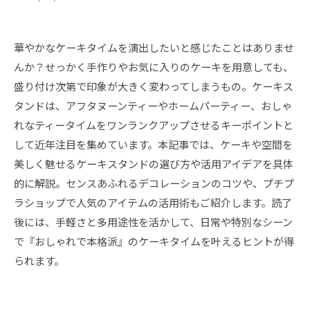
華やかなケーキタイムを演出したいと感じたことはありませ
んか？せっかく手作りやお気に入りのケーキを用意しても、
盛り付け次第で印象が大きく変わってしまうもの。ケーキス
タンドは、アフタヌーンティーやホームパーティー、おしゃ
れなティータイムをワンランクアップさせるキーポイントと
して近年注目を集めています。本記事では、ケーキや空間を
美しく魅せるケーキスタンドの選び方や活用アイデアを具体
的に解説。センスあふれるデコレーションのコツや、プチプ
ラショップで人気のアイテムの活用術もご紹介します。読了
後には、手軽さと多用途性を活かして、日常や特別なシーン
で『おしゃれで本格派』のケーキタイムを叶えるヒントが得
られます。