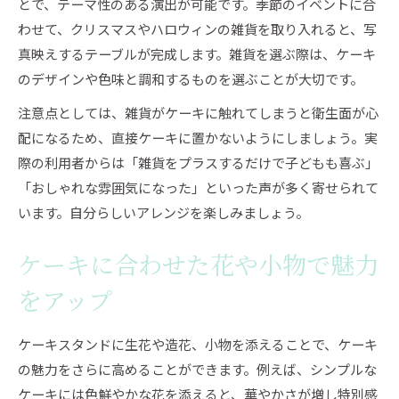
とで、テーマ性のある演出が可能です。季節のイベントに合
わせて、クリスマスやハロウィンの雑貨を取り入れると、写
真映えするテーブルが完成します。雑貨を選ぶ際は、ケーキ
のデザインや色味と調和するものを選ぶことが大切です。
注意点としては、雑貨がケーキに触れてしまうと衛生面が心
配になるため、直接ケーキに置かないようにしましょう。実
際の利用者からは「雑貨をプラスするだけで子どもも喜ぶ」
「おしゃれな雰囲気になった」といった声が多く寄せられて
います。自分らしいアレンジを楽しみましょう。
ケーキに合わせた花や小物で魅力
をアップ
ケーキスタンドに生花や造花、小物を添えることで、ケーキ
の魅力をさらに高めることができます。例えば、シンプルな
ケーキには色鮮やかな花を添えると、華やかさが増し特別感