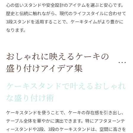
心の低いスタンドや安全設計のアイテムを選ぶと安心です。
歴史と伝統に触れながら、現代のライフスタイルに合わせて
3段スタンドを活用することで、ケーキタイムがより豊かに
なります。
おしゃれに映えるケーキの
盛り付けアイデア集
ケーキスタンドで叶えるおしゃれ
な盛り付け術
ケーキスタンドを使うことで、ケーキの存在感を引き出し、
テーブル全体を華やかに演出できます。特にアフタヌーンテ
ィースタンドや2段、3段のケーキスタンドは、空間に高さを