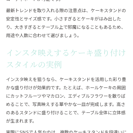
最新トレンドを取り入れる際の注意点は、ケーキスタンドの
安定性とサイズ感です。小さすぎるとケーキがはみ出した
り、大きすぎるとテーブル上で邪魔になることもあるため、
用途や人数に合わせて選びましょう。
インスタ映えするケーキ盛り付け
スタイルの実例
インスタ映えを狙うなら、ケーキスタンドを活用した彩り豊
かな盛り付けが効果的です。たとえば、ホールケーキの周囲
にカットフルーツやマカロン、エディブルフラワーを散りば
めることで、写真映えする華やかな一皿が完成します。高さ
のあるスタンドに盛り付けることで、テーブル全体に立体感
が生まれます。
実際にSNSで人気なのは、複数のケーキスタンドを段違いに