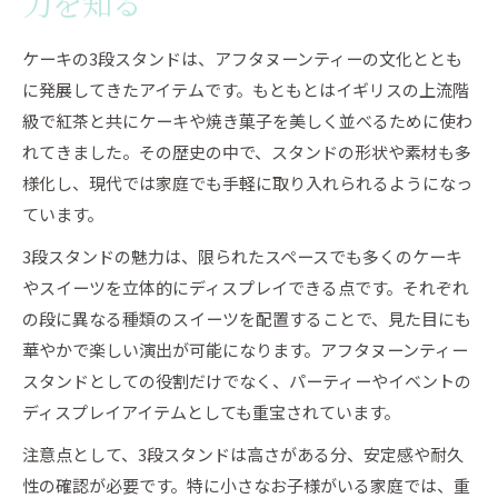
力を知る
ケーキの3段スタンドは、アフタヌーンティーの文化ととも
に発展してきたアイテムです。もともとはイギリスの上流階
級で紅茶と共にケーキや焼き菓子を美しく並べるために使わ
れてきました。その歴史の中で、スタンドの形状や素材も多
様化し、現代では家庭でも手軽に取り入れられるようになっ
ています。
3段スタンドの魅力は、限られたスペースでも多くのケーキ
やスイーツを立体的にディスプレイできる点です。それぞれ
の段に異なる種類のスイーツを配置することで、見た目にも
華やかで楽しい演出が可能になります。アフタヌーンティー
スタンドとしての役割だけでなく、パーティーやイベントの
ディスプレイアイテムとしても重宝されています。
注意点として、3段スタンドは高さがある分、安定感や耐久
性の確認が必要です。特に小さなお子様がいる家庭では、重