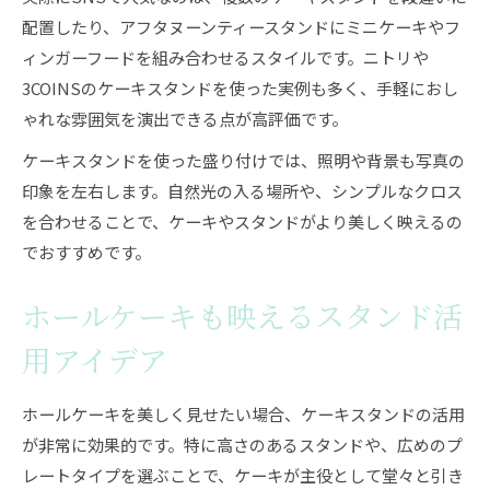
配置したり、アフタヌーンティースタンドにミニケーキやフ
ィンガーフードを組み合わせるスタイルです。ニトリや
3COINSのケーキスタンドを使った実例も多く、手軽におし
ゃれな雰囲気を演出できる点が高評価です。
ケーキスタンドを使った盛り付けでは、照明や背景も写真の
印象を左右します。自然光の入る場所や、シンプルなクロス
を合わせることで、ケーキやスタンドがより美しく映えるの
でおすすめです。
ホールケーキも映えるスタンド活
用アイデア
ホールケーキを美しく見せたい場合、ケーキスタンドの活用
が非常に効果的です。特に高さのあるスタンドや、広めのプ
レートタイプを選ぶことで、ケーキが主役として堂々と引き