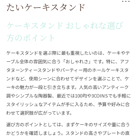
たいケーキスタンド
ケーキスタンド おしゃれな選び
方のポイント
ケーキスタンドを選ぶ際に最も重視したいのは、ケーキやテ
ーブル全体の雰囲気に合う「おしゃれさ」です。特に、アフ
タヌーンティースタンドやパーティー用のホールケーキスタ
ンドなど、使用シーンに合わせてデザインを選ぶことで、ケ
ーキの魅力が一段と引き立ちます。人気の高いアンティーク
調やシンプルな陶器製、最近では100均や3COINSでも手軽に
スタイリッシュなアイテムが手に入るため、予算や好みに合
わせて選択肢が広がっています。
選び方のポイントとしては、まずケーキのサイズや量に合う
かどうかを確認しましょう。スタンドの高さやプレートの直