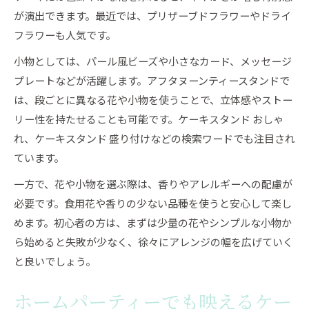
が演出できます。最近では、プリザーブドフラワーやドライ
フラワーも人気です。
小物としては、パール風ビーズや小さなカード、メッセージ
プレートなどが活躍します。アフタヌーンティースタンドで
は、段ごとに異なる花や小物を使うことで、立体感やストー
リー性を持たせることも可能です。ケーキスタンド おしゃ
れ、ケーキスタンド 盛り付けなどの検索ワードでも注目され
ています。
一方で、花や小物を選ぶ際は、香りやアレルギーへの配慮が
必要です。食用花や香りの少ない品種を使うと安心して楽し
めます。初心者の方は、まずは少量の花やシンプルな小物か
ら始めると失敗が少なく、徐々にアレンジの幅を広げていく
と良いでしょう。
ホームパーティーでも映えるケー