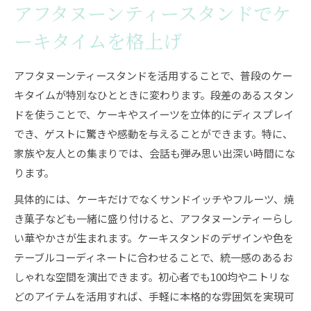
アフタヌーンティースタンドでケ
ーキタイムを格上げ
アフタヌーンティースタンドを活用することで、普段のケー
キタイムが特別なひとときに変わります。段差のあるスタン
ドを使うことで、ケーキやスイーツを立体的にディスプレイ
でき、ゲストに驚きや感動を与えることができます。特に、
家族や友人との集まりでは、会話も弾み思い出深い時間にな
ります。
具体的には、ケーキだけでなくサンドイッチやフルーツ、焼
き菓子なども一緒に盛り付けると、アフタヌーンティーらし
い華やかさが生まれます。ケーキスタンドのデザインや色を
テーブルコーディネートに合わせることで、統一感のあるお
しゃれな空間を演出できます。初心者でも100均やニトリな
どのアイテムを活用すれば、手軽に本格的な雰囲気を実現可