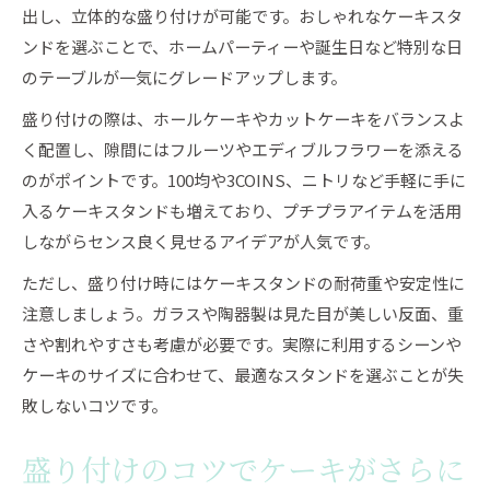
出し、立体的な盛り付けが可能です。おしゃれなケーキスタ
ンドを選ぶことで、ホームパーティーや誕生日など特別な日
のテーブルが一気にグレードアップします。
盛り付けの際は、ホールケーキやカットケーキをバランスよ
く配置し、隙間にはフルーツやエディブルフラワーを添える
のがポイントです。100均や3COINS、ニトリなど手軽に手に
入るケーキスタンドも増えており、プチプラアイテムを活用
しながらセンス良く見せるアイデアが人気です。
ただし、盛り付け時にはケーキスタンドの耐荷重や安定性に
注意しましょう。ガラスや陶器製は見た目が美しい反面、重
さや割れやすさも考慮が必要です。実際に利用するシーンや
ケーキのサイズに合わせて、最適なスタンドを選ぶことが失
敗しないコツです。
盛り付けのコツでケーキがさらに