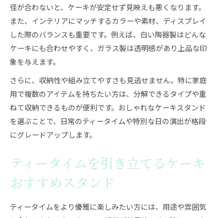
径が合わないと、ケーキが安定せず見映えも悪くなります。
また、インテリアにマッチするカラーや素材、ディスプレイ
した際のバランスも重要です。例えば、白い陶器製はどんな
ケーキにも合わせやすく、ガラス製は透明感があり上品な印
象を与えます。
さらに、収納性や組み立てやすさも見逃せません。特に家庭
用で複数のアイテムを持ちたい方は、分解できるタイプや重
ねて収納できるものが便利です。おしゃれなケーキスタンド
を選ぶことで、日常のティータイムや特別な日の演出が格段
にグレードアップします。
ティータイムを引き立てるケーキ
おすすめスタンド
ティータイムをより優雅に楽しみたい方には、用途や雰囲気