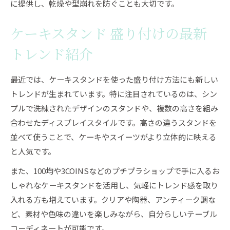
に提供し、乾燥や型崩れを防ぐことも大切です。
ケーキスタンド 盛り付けの最新
トレンド紹介
最近では、ケーキスタンドを使った盛り付け方法にも新しい
トレンドが生まれています。特に注目されているのは、シン
プルで洗練されたデザインのスタンドや、複数の高さを組み
合わせたディスプレイスタイルです。高さの違うスタンドを
並べて使うことで、ケーキやスイーツがより立体的に映える
と人気です。
また、100均や3COINSなどのプチプラショップで手に入るお
しゃれなケーキスタンドを活用し、気軽にトレンド感を取り
入れる方も増えています。クリアや陶器、アンティーク調な
ど、素材や色味の違いを楽しみながら、自分らしいテーブル
コーディネートが可能です。