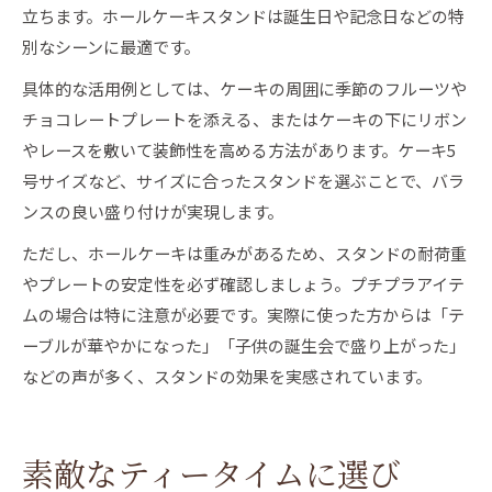
立ちます。ホールケーキスタンドは誕生日や記念日などの特
別なシーンに最適です。
具体的な活用例としては、ケーキの周囲に季節のフルーツや
チョコレートプレートを添える、またはケーキの下にリボン
やレースを敷いて装飾性を高める方法があります。ケーキ5
号サイズなど、サイズに合ったスタンドを選ぶことで、バラ
ンスの良い盛り付けが実現します。
ただし、ホールケーキは重みがあるため、スタンドの耐荷重
やプレートの安定性を必ず確認しましょう。プチプラアイテ
ムの場合は特に注意が必要です。実際に使った方からは「テ
ーブルが華やかになった」「子供の誕生会で盛り上がった」
などの声が多く、スタンドの効果を実感されています。
素敵なティータイムに選び