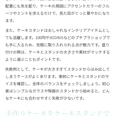
配置にも気を配り、ケーキの周囲にアクセントカラーのフル
ーツやミントを添えるだけで、見た目がぐっと華やかになり
ます。
また、ケーキスタンドはおしゃれなインテリアアイテムとし
ても活躍します。100均や3COINSなどのプチプラショップで
も手に入るため、気軽に取り入れられる点が魅力です。盛り
付けの際は、ケーキとスタンドの大きさや素材がマッチする
ように選ぶこともポイントです。
失敗例として、ケーキが大きすぎてスタンドからはみ出して
しまうケースがよくあります。事前にケーキとスタンドのサ
イズを確認し、全体のバランスをチェックしましょう。初心
者はシンプルなガラスや陶器のスタンドから始めると、どん
なケーキにも合わせやすく失敗が少ないです。
手作りケーキをケーキスタンドで