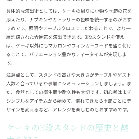
具体的な演出術としては、ケーキの周りに小物や季節の花を
添えたり、ナプキンやカトラリーの色味を統一するのがおす
すめです。照明やテーブルクロスにこだわることで、より一
層洗練された雰囲気を演出できます。3段スタンドを使え
ば、ケーキ以外にもマカロンやフィンガーフードを盛り付け
ることで、バリエーション豊かなティータイムが実現しま
す。
注意点として、スタンドの高さや大きさがテーブルやゲスト
人数と合っているか事前にシミュレーションしましょう。ま
た、食器としての衛生面や耐久性も大切です。初心者はまず
シンプルなアイテムから始めて、慣れてきたら季節ごとにデ
ザインを変えるなど、アレンジを楽しむのもおすすめです。
ケーキの3段スタンドの歴史と魅