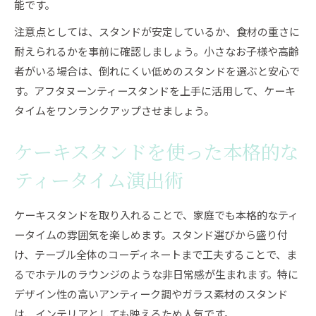
能です。
注意点としては、スタンドが安定しているか、食材の重さに
耐えられるかを事前に確認しましょう。小さなお子様や高齢
者がいる場合は、倒れにくい低めのスタンドを選ぶと安心で
す。アフタヌーンティースタンドを上手に活用して、ケーキ
タイムをワンランクアップさせましょう。
ケーキスタンドを使った本格的な
ティータイム演出術
ケーキスタンドを取り入れることで、家庭でも本格的なティ
ータイムの雰囲気を楽しめます。スタンド選びから盛り付
け、テーブル全体のコーディネートまで工夫することで、ま
るでホテルのラウンジのような非日常感が生まれます。特に
デザイン性の高いアンティーク調やガラス素材のスタンド
は、インテリアとしても映えるため人気です。