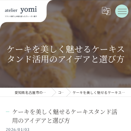
ケーキを美しく魅せるケーキス
タンド活用のアイデアと選び方
愛知県名古屋市のケーキならatelier yomi
コラム
ケーキを美しく魅せるケーキスタンド活用のアイデアと選び方
ケーキを美しく魅せるケーキスタンド活
用のアイデアと選び方
2026/01/03