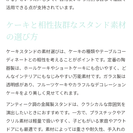
活用できる点が支持されています。
ケーキと相性抜群なスタンド素材
の選び方
ケーキスタンドの素材選びは、ケーキの種類やテーブルコー
ディネートとの相性を考えることがポイントです。定番の陶
器製は、ホールケーキやショートケーキにも合いやすく、ど
んなインテリアにもなじみやすい万能素材です。ガラス製は
透明感があり、フルーツケーキやカラフルなデコレーション
ケーキをより美しく見せてくれます。
アンティーク調の金属製スタンドは、クラシカルな雰囲気を
演出したいときにおすすめです。一方で、プラスチックやア
クリル素材は軽量で扱いやすく、子どもがいる家庭やアウト
ドアにも最適です。素材によっては重さや耐久性、手入れの