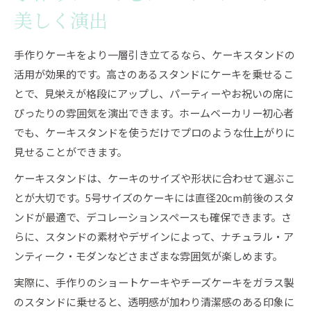
美しく演出
手作りケーキをより一層引き立てるなら、ケーキスタンドの
活用が効果的です。高さのあるスタンドにケーキを乗せるこ
とで、見栄えが格段にアップし、パーティーやお祝いの席に
ぴったりの雰囲気を演出できます。ホームベーカリー初心者
でも、ケーキスタンドを使うだけでプロのような仕上がりに
見せることができます。
ケーキスタンドは、ケーキのサイズや形状に合わせて選ぶこ
とが大切です。5号サイズのケーキには直径20cm前後のスタ
ンドが最適で、デコレーションスペースも確保できます。さ
らに、スタンドの素材やデザインによって、ナチュラル・ア
ンティーク・モダンなどさまざまな雰囲気が楽しめます。
実際に、手作りのショートケーキやチーズケーキをガラス製
のスタンドに乗せると、透明感が加わり清潔感のある印象に