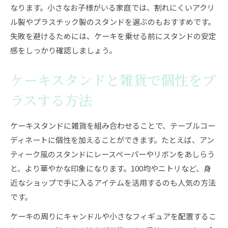
なります。小さなお子様がいる家庭では、割れにくいアクリ
ル製やプラスチック製のスタンドを選ぶのもおすすめです。
失敗を避けるためには、ケーキを乗せる前にスタンドの安定
感をしっかり確認しましょう。
ケーキスタンドと雑貨で個性をプ
ラスする方法
ケーキスタンドに雑貨を組み合わせることで、テーブルコー
ディネートに個性を加えることができます。たとえば、アン
ティーク風のスタンドにレースペーパーやリボンをあしらう
と、より華やかな印象になります。100均やニトリなど、身
近なショップで手に入るアイテムを活用するのも人気の方法
です。
ケーキの周りにキャンドルや小さなフィギュアを配置するこ