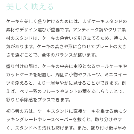
美しく映える
ケーキを美しく盛り付けるためには、まずケーキスタンドの
素材やデザイン選びが重要です。アンティーク調やクリア素
材のスタンドは、ケーキの色合いを引き立てるため、特に人
気があります。ケーキの高さや形に合わせてプレートの大き
さを選ぶことで、全体のバランスが整います。
盛り付けの際は、ケーキの中央に主役となるホールケーキや
カットケーキを配置し、周囲に小物やフルーツ、ミニスイー
ツを添えると、より一層華やかに見せることができます。例
えば、ベリー系のフルーツやミントの葉をあしらうことで、
彩りと季節感をプラスできます。
初心者の方は、ケーキスタンドに直接ケーキを乗せる前にク
ッキングシートやレースペーパーを敷くと、取り分けやす
く、スタンドへの汚れも防げます。また、盛り付け後は早め