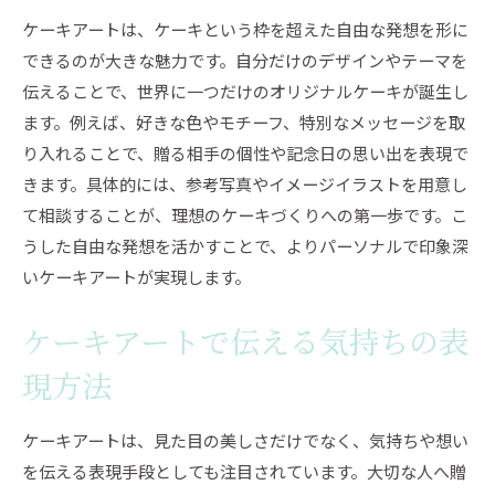
ケーキアートは、ケーキという枠を超えた自由な発想を形に
できるのが大きな魅力です。自分だけのデザインやテーマを
伝えることで、世界に一つだけのオリジナルケーキが誕生し
ます。例えば、好きな色やモチーフ、特別なメッセージを取
り入れることで、贈る相手の個性や記念日の思い出を表現で
きます。具体的には、参考写真やイメージイラストを用意し
て相談することが、理想のケーキづくりへの第一歩です。こ
うした自由な発想を活かすことで、よりパーソナルで印象深
いケーキアートが実現します。
ケーキアートで伝える気持ちの表
現方法
ケーキアートは、見た目の美しさだけでなく、気持ちや想い
を伝える表現手段としても注目されています。大切な人へ贈