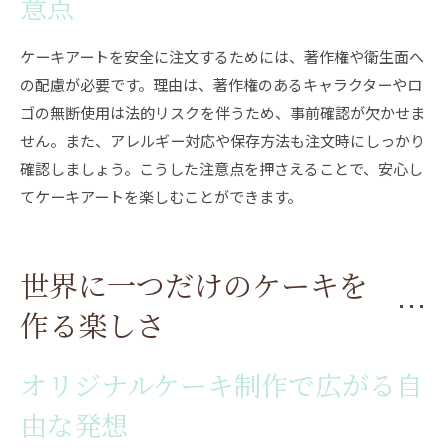
意点
ケーキアートを安全に注文するためには、著作権や衛生面へ
の配慮が必要です。理由は、著作権のあるキャラクターやロ
ゴの無断使用は法的リスクを伴うため、事前確認が欠かせま
せん。また、アレルギー対応や保存方法も注文時にしっかり
確認しましょう。こうした注意点を押さえることで、安心し
てケーキアートを楽しむことができます。
世界に一つだけのケーキを
作る楽しさ
オリジナルケーキ制作で広がる自
由な発想