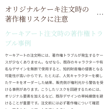
オリジナルケーキ注文時の
著作権リスクに注意
ケーキアート注文時の著作権トラ
ブル事例
ケーキアートの注文時には、著作権トラブルが発生するケー
スが少なくありません。なぜなら、既存のキャラクターや有
名なデザインを無断で使用すると、知的財産権の侵害となる
可能性が高いからです。たとえば、人気キャラクターを模し
たケーキをオーダーした結果、販売側が権利元から警告を受
ける事例があります。こうしたリスクを回避するためには、
オリジナル要素を加えるなど、既存デザインの単純模倣を避
けることが重要です。注文前には必ず著作権について確認