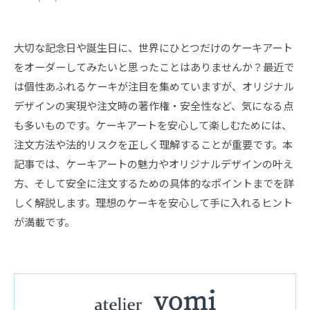
大切な記念日や誕生日に、世界にひとつだけのケーキアート
をオーダーしてみたいと思ったことはありませんか？最近で
は個性あふれるケーキが注目を集めていますが、オリジナル
デザインの実現や注文時の著作権・安全性など、気になる点
も多いものです。ケーキアートを安心して楽しむためには、
注文方法や法的リスクを正しく理解することが重要です。本
記事では、ケーキアートの魅力やオリジナルデザインの叶え
方、そして安全に注文するための具体的なポイントまでを詳
しく解説します。理想のケーキを安心して手に入れるヒント
が満載です。