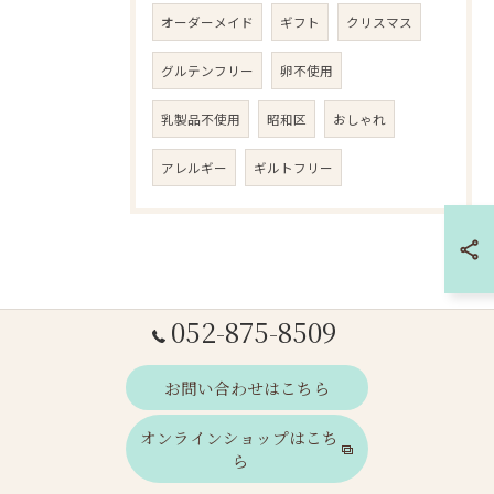
オーダーメイド
ギフト
クリスマス
グルテンフリー
卵不使用
乳製品不使用
昭和区
おしゃれ
アレルギー
ギルトフリー
052-875-8509
お問い合わせはこちら
オンラインショップはこち
ら