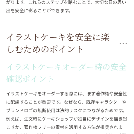
がります。これらのステップを踏むことで、大切な日の思い
出を安全に彩ることができます。
イラストケーキを安全に楽
しむためのポイント
イラストケーキオーダー時の安全
確認ポイント
イラストケーキをオーダーする際には、まず著作権や安全性
に配慮することが重要です。なぜなら、既存キャラクターや
ブランドロゴの無断使用は法的リスクにつながるためです。
例えば、注文時にケーキショップが独自にデザインを描き起
こすか、著作権フリーの素材を活用する方法が推奨されま