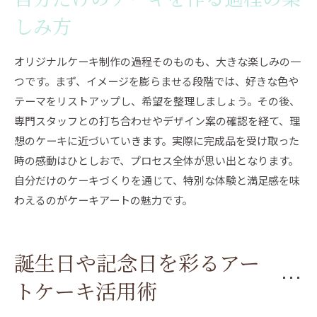
自分だけのケーキを作る過程の楽
しみ方
オリジナルケーキ制作の過程そのものも、大きな楽しみの一
つです。まず、イメージを膨らませる段階では、好きな色や
テーマをリストアップし、希望を整理しましょう。その後、
専門スタッフとの打ち合わせやデザイン案の確認を経て、理
想のケーキに近づいていきます。実際に完成品を受け取った
時の感動はひとしおで、プロセス全体が思い出となります。
自分だけのケーキづくりを通じて、特別な体験と満足感を味
わえるのがケーキアートの魅力です。
誕生日や記念日を彩るアー
トケーキ活用術