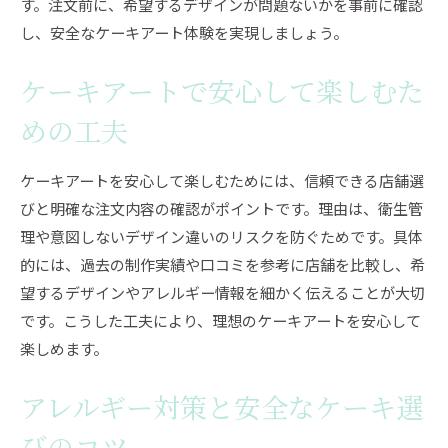
す。注文前に、希望するデザインが問題ないかを事前に確認
し、安全なケーキアート体験を実現しましょう。
ケーキアートで安心して楽しむた
めの工夫
ケーキアートを安心して楽しむためには、信頼できる店舗選
びと明確な注文内容の確認がポイントです。理由は、衛生管
理や意図しないデザイン違いのリスクを防ぐためです。具体
的には、過去の制作実績や口コミを参考に店舗を比較し、希
望するデザインやアレルギー情報を細かく伝えることが大切
です。こうした工夫により、理想のケーキアートを安心して
楽しめます。
アレルギー対策と安全なケーキ選