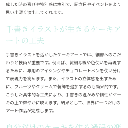
成した時の喜びや特別感は格別で、記念日やイベントをより
思い出深く演出してくれます。
手書きイラストが生きるケーキア
ートの工夫
手書きイラストを活かしたケーキアートでは、細部へのこだ
わりと技術が重要です。例えば、繊細な線や色使いを再現す
るために、専用のアイシングやチョコレートペンを使い分け
て表現力を高めます。また、イラストの立体感を出すため
に、フルーツやクリームで装飾を追加するのも効果的です。
こうした具体的な工夫により、手書きの温かみや個性がケー
キの上で鮮やかに映えます。結果として、世界に一つだけの
アート作品が完成します。