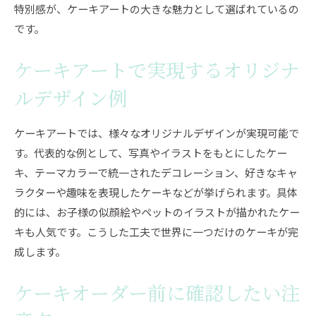
特別感が、ケーキアートの大きな魅力として選ばれているの
です。
ケーキアートで実現するオリジナ
ルデザイン例
ケーキアートでは、様々なオリジナルデザインが実現可能で
す。代表的な例として、写真やイラストをもとにしたケー
キ、テーマカラーで統一されたデコレーション、好きなキャ
ラクターや趣味を表現したケーキなどが挙げられます。具体
的には、お子様の似顔絵やペットのイラストが描かれたケー
キも人気です。こうした工夫で世界に一つだけのケーキが完
成します。
ケーキオーダー前に確認したい注