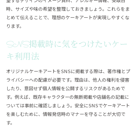
望するデザインのイメージ資料、アレルギー情報、受取日
時、サイズや味の希望を整理しておきましょう。これらをま
とめて伝えることで、理想のケーキアートが実現しやすくな
ります。
SNS掲載時に気をつけたいケー
キ利用法
オリジナルケーキアートをSNSに掲載する際は、著作権とプ
ライバシーへの配慮が必要です。理由は、他人の権利を侵害
したり、意図せず個人情報を公開するリスクがあるためで
す。例えば、既存キャラクターの無断掲載や店舗名の記載に
ついては事前に確認しましょう。安全にSNSでケーキアート
を楽しむために、情報発信時のマナーを守ることが大切で
す。