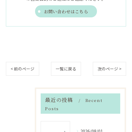
お問い合わせはこちら
< 前のページ
一覧に戻る
次のページ >
最近の投稿
Recent
Posts
2026/08/01