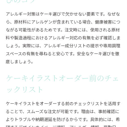
びのコツ
アレルギー対策はケーキ選びで欠かせない要素です。なぜな
ら、原材料にアレルゲンが含まれている場合、健康被害につ
ながる可能性があるためです。注文時には、使用される原材
料や製造過程におけるアレルギー対応の有無を必ず確認しま
しょう。実際には、アレルギー成分リストの提示や専用調理
スペースの有無を尋ねると安心です。安全なケーキ選びを徹
底しましょう。
ケーキイラストオーダー前のチェ
ックリスト
ケーキイラストをオーダーする前のチェックリストを活用す
ることで、スムーズな注文が可能です。理由は、事前確認に
よりトラブルや納期遅延を防げるからです。具体的には、希