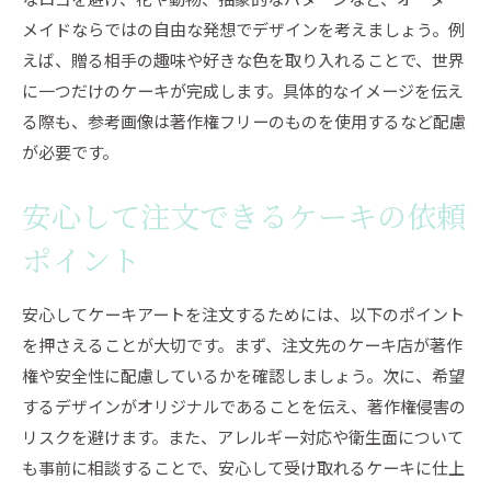
メイドならではの自由な発想でデザインを考えましょう。例
えば、贈る相手の趣味や好きな色を取り入れることで、世界
に一つだけのケーキが完成します。具体的なイメージを伝え
る際も、参考画像は著作権フリーのものを使用するなど配慮
が必要です。
安心して注文できるケーキの依頼
ポイント
安心してケーキアートを注文するためには、以下のポイント
を押さえることが大切です。まず、注文先のケーキ店が著作
権や安全性に配慮しているかを確認しましょう。次に、希望
するデザインがオリジナルであることを伝え、著作権侵害の
リスクを避けます。また、アレルギー対応や衛生面について
も事前に相談することで、安心して受け取れるケーキに仕上