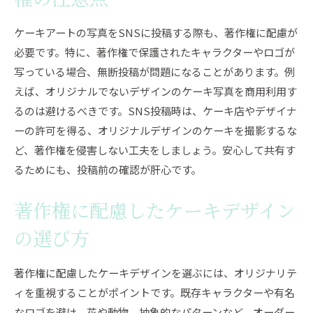
権の注意点
ケーキアートの写真をSNSに投稿する際も、著作権に配慮が
必要です。特に、著作権で保護されたキャラクターやロゴが
写っている場合、無断投稿が問題になることがあります。例
えば、オリジナルでないデザインのケーキ写真を商用利用す
るのは避けるべきです。SNS投稿時は、ケーキ店やデザイナ
ーの許可を得る、オリジナルデザインのケーキを撮影するな
ど、著作権を侵害しない工夫をしましょう。安心して共有す
るためにも、投稿前の確認が肝心です。
著作権に配慮したケーキデザイン
の選び方
著作権に配慮したケーキデザインを選ぶには、オリジナリテ
ィを重視することがポイントです。既存キャラクターや有名
なロゴを避け、花や動物、抽象的なパターンなど、オーダー