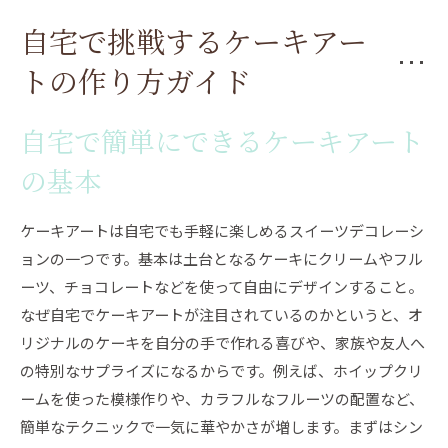
自宅で挑戦するケーキアー
トの作り方ガイド
自宅で簡単にできるケーキアート
の基本
ケーキアートは自宅でも手軽に楽しめるスイーツデコレーシ
ョンの一つです。基本は土台となるケーキにクリームやフル
ーツ、チョコレートなどを使って自由にデザインすること。
なぜ自宅でケーキアートが注目されているのかというと、オ
リジナルのケーキを自分の手で作れる喜びや、家族や友人へ
の特別なサプライズになるからです。例えば、ホイップクリ
ームを使った模様作りや、カラフルなフルーツの配置など、
簡単なテクニックで一気に華やかさが増します。まずはシン