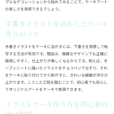
プルなデコレーションから始めてみることで、ケーキアート
の楽しさを実感できるでしょう。
手書きイラストを活かしたケーキ
作りのコツ
手書きイラストをケーキに活かすには、下書きを用意して転
写する方法が有効です。理由は、複雑なデザインでも正確に
再現しやすく、仕上がりが美しくなるからです。例えば、オ
ーブンシートに描いたイラストをチョコペンでなぞり、それ
をケーキに貼り付けてから剥がすと、きれいな線画が浮かび
上がります。こうした工程を踏むことで、初心者でも安心し
てオリジナルアートをケーキで表現できます。
イラストケーキ作り方を初心者向