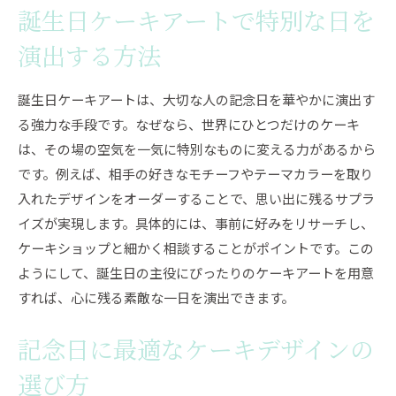
誕生日ケーキアートで特別な日を
演出する方法
誕生日ケーキアートは、大切な人の記念日を華やかに演出す
る強力な手段です。なぜなら、世界にひとつだけのケーキ
は、その場の空気を一気に特別なものに変える力があるから
です。例えば、相手の好きなモチーフやテーマカラーを取り
入れたデザインをオーダーすることで、思い出に残るサプラ
イズが実現します。具体的には、事前に好みをリサーチし、
ケーキショップと細かく相談することがポイントです。この
ようにして、誕生日の主役にぴったりのケーキアートを用意
すれば、心に残る素敵な一日を演出できます。
記念日に最適なケーキデザインの
選び方