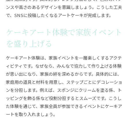
ンスや高さのあるデザインを意識しましょう。こうした工夫
で、SNSに投稿したくなるアートケーキが完成します。
ケーキアート体験で家族イベント
を盛り上げる
ケーキアート体験は、家族イベントを一層楽しくするアクテ
ィビティです。なぜなら、みんなで協力して作り上げる体験
が思い出になり、家族の絆を深めるからです。具体的には、
家庭用の道具と材料を用意し、ステップごとにデコレーショ
ンを分担します。例えば、スポンジにクリームを塗る係、ト
ッピングを飾る係など役割分担するとスムーズです。こうし
た体験を通じて、家族全員が参加できるイベントにケーキア
ートを取り入れましょう。