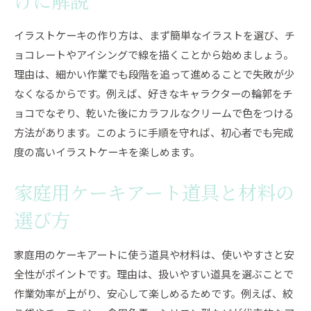
けに解説
イラストケーキの作り方は、まず簡単なイラストを選び、チ
ョコレートやアイシングで線を描くことから始めましょう。
理由は、細かい作業でも段階を追って進めることで失敗が少
なくなるからです。例えば、好きなキャラクターの輪郭をチ
ョコでなぞり、乾いた後にカラフルなクリームで色をつける
方法があります。このように手順を守れば、初心者でも完成
度の高いイラストケーキを楽しめます。
家庭用ケーキアート道具と材料の
選び方
家庭用のケーキアートに使う道具や材料は、使いやすさと安
全性がポイントです。理由は、扱いやすい道具を選ぶことで
作業効率が上がり、安心して楽しめるためです。例えば、絞