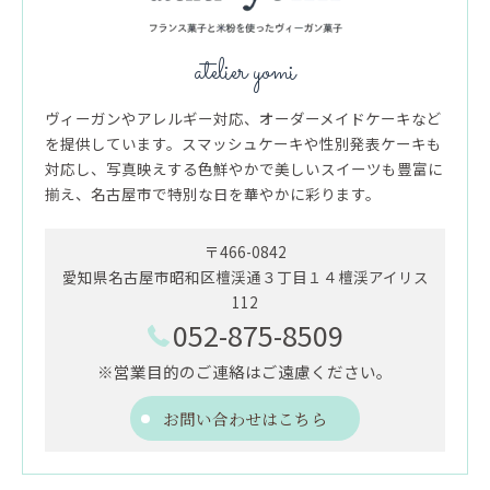
atelier yomi
ヴィーガンやアレルギー対応、オーダーメイドケーキなど
を提供しています。スマッシュケーキや性別発表ケーキも
対応し、写真映えする色鮮やかで美しいスイーツも豊富に
揃え、名古屋市で特別な日を華やかに彩ります。
〒466-0842
愛知県名古屋市昭和区檀渓通３丁目１４檀渓アイリス
112
052-875-8509
※営業目的のご連絡はご遠慮ください。
お問い合わせはこちら