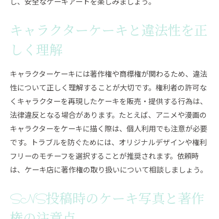
し、安全なケーキアートを楽しみましょう。
キャラクターケーキと違法性を正
しく理解
キャラクターケーキには著作権や商標権が関わるため、違法
性について正しく理解することが大切です。権利者の許可な
くキャラクターを再現したケーキを販売・提供する行為は、
法律違反となる場合があります。たとえば、アニメや漫画の
キャラクターをケーキに描く際は、個人利用でも注意が必要
です。トラブルを防ぐためには、オリジナルデザインや権利
フリーのモチーフを選択することが推奨されます。依頼時
は、ケーキ店に著作権の取り扱いについて相談しましょう。
SNS投稿時のケーキ写真と著作