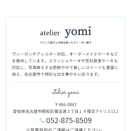
ヴィーガンやアレルギー対応、オーダーメイドケーキなど
を提供しています。スマッシュケーキや性別発表ケーキも
対応し、写真映えする色鮮やかで美しいスイーツも豊富に
揃え、名古屋市で特別な日を華やかに彩ります。
atelier yomi
〒466-0842
愛知県名古屋市昭和区檀渓通３丁目１４檀渓アイリス112
052-875-8509
※営業目的のご連絡はご遠慮ください。