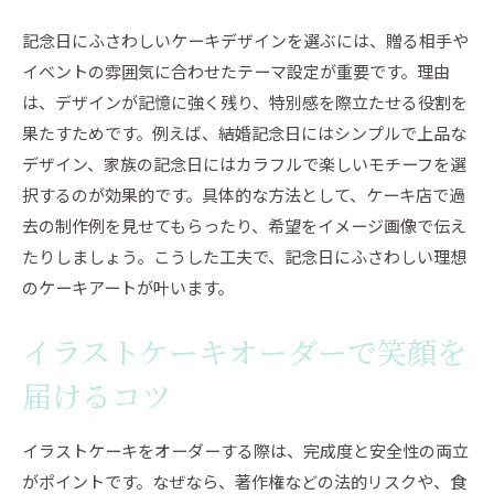
記念日にふさわしいケーキデザインを選ぶには、贈る相手や
イベントの雰囲気に合わせたテーマ設定が重要です。理由
は、デザインが記憶に強く残り、特別感を際立たせる役割を
果たすためです。例えば、結婚記念日にはシンプルで上品な
デザイン、家族の記念日にはカラフルで楽しいモチーフを選
択するのが効果的です。具体的な方法として、ケーキ店で過
去の制作例を見せてもらったり、希望をイメージ画像で伝え
たりしましょう。こうした工夫で、記念日にふさわしい理想
のケーキアートが叶います。
イラストケーキオーダーで笑顔を
届けるコツ
イラストケーキをオーダーする際は、完成度と安全性の両立
がポイントです。なぜなら、著作権などの法的リスクや、食