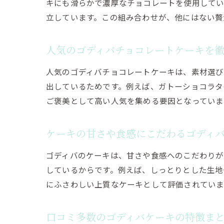
キにも滑らかで濃厚なチョコレートを使用してい
立しています。この組み合わせが、他にはない贅
人気のゴディバチョコレートケーキを
人気のゴディバチョコレートケーキは、素材選び
出しているためです。例えば、ガトーショコラタ
ご褒美として高い人気を集める要因となっていま
ケーキの甘さや食感にこだわるゴディ
ゴディバのケーキは、甘さや食感へのこだわりが
しているからです。例えば、しっとりとした生地
にふさわしい上質なケーキとして評価されていま
口コミ多数のゴディバケーキの特徴ま