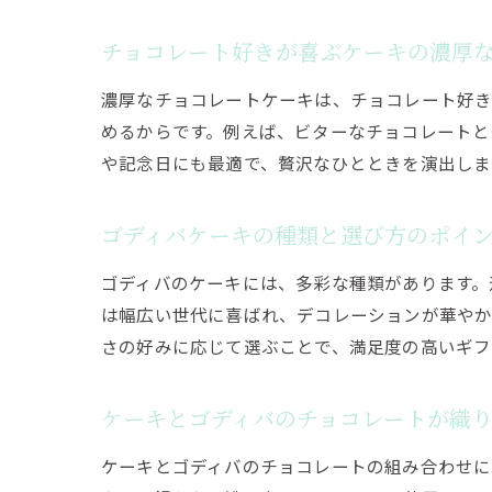
チョコレート好きが喜ぶケーキの濃厚
濃厚なチョコレートケーキは、チョコレート好き
めるからです。例えば、ビターなチョコレートと
や記念日にも最適で、贅沢なひとときを演出しま
ゴディバケーキの種類と選び方のポイ
ゴディバのケーキには、多彩な種類があります。
は幅広い世代に喜ばれ、デコレーションが華やか
さの好みに応じて選ぶことで、満足度の高いギフ
ケーキとゴディバのチョコレートが織
ケーキとゴディバのチョコレートの組み合わせに