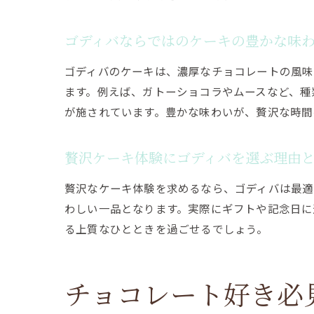
ゴディバならではのケーキの豊かな味
ゴディバのケーキは、濃厚なチョコレートの風味
ます。例えば、ガトーショコラやムースなど、種
が施されています。豊かな味わいが、贅沢な時間
贅沢ケーキ体験にゴディバを選ぶ理由
贅沢なケーキ体験を求めるなら、ゴディバは最適
わしい一品となります。実際にギフトや記念日に
る上質なひとときを過ごせるでしょう。
チョコレート好き必