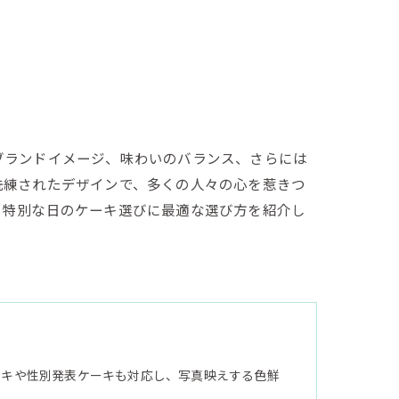
ブランドイメージ、味わいのバランス、さらには
洗練されたデザインで、多くの人々の心を惹きつ
、特別な日のケーキ選びに最適な選び方を紹介し
ーキや性別発表ケーキも対応し、写真映えする色鮮