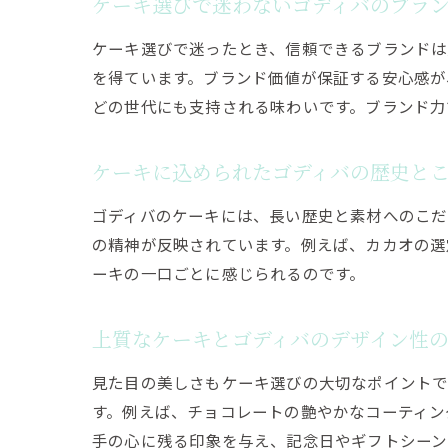
ケーキ選びで迷わないゴディバのブラ
ケーキ選びで迷ったとき、信頼できるブランドは
を得ています。ブランド価値が保証する安心感が
どの世代にも支持される味わいです。ブランド力
ケーキに込められたゴディバの歴史と
ゴディバのケーキには、長い歴史と素材へのこだ
の精神が反映されています。例えば、カカオの選
ーキの一口ごとに感じられるのです。
上質なケーキとゴディバのデザイン性
見た目の美しさもケーキ選びの大切なポイントで
す。例えば、チョコレートの艶やかなコーティン
手の心に残る印象を与え、記念日やギフトシーン