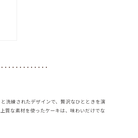
秘密
トと洗練されたデザインで、贅沢なひとときを演
。上質な素材を使ったケーキは、味わいだけでな