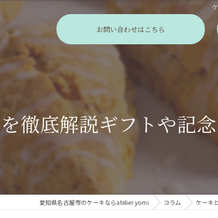
お問い合わせはこちら
力を徹底解説ギフトや記念
愛知県名古屋市のケーキならatelier yomi
コラム
ケーキ