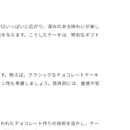
が口いっぱいに広がり、深みのある味わいが楽し
感を与えます。こうしたケーキは、特別なギフト
です。例えば、クラシックなチョコレートケーキ
イン性も考慮しましょう。具体的には、食感や甘
培われたチョコレート作りの技術を活かし、ケー