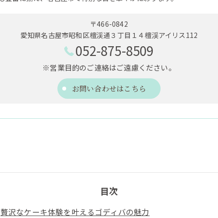
〒466-0842
愛知県名古屋市昭和区檀渓通３丁目１４檀渓アイリス112
052-875-8509
※営業目的のご連絡はご遠慮ください。
お問い合わせはこちら
目次
贅沢なケーキ体験を叶えるゴディバの魅力