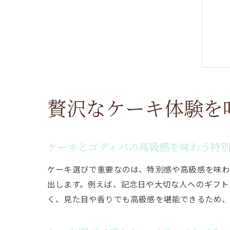
贅沢なケーキ体験を
ケーキとゴディバの高級感を味わう特
ケーキ選びで重要なのは、特別感や高級感を味わ
出します。例えば、記念日や大切な人へのギフト
く、見た目や香りでも高級感を堪能できるため、