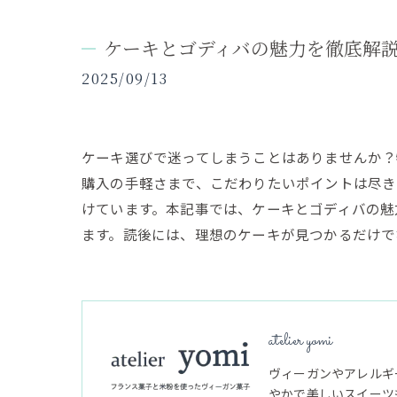
ケーキとゴディバの魅力を徹底解
2025/09/13
ケーキ選びで迷ってしまうことはありませんか
購入の手軽さまで、こだわりたいポイントは尽き
けています。本記事では、ケーキとゴディバの魅
ます。読後には、理想のケーキが見つかるだけで
atelier yomi
ヴィーガンやアレルギ
やかで美しいスイーツ