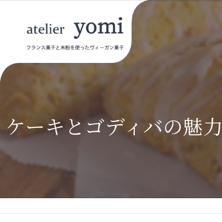
ケーキとゴディバの魅