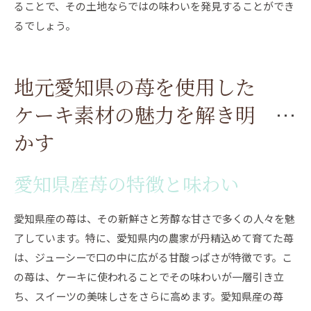
ることで、その土地ならではの味わいを発見することができ
るでしょう。
地元愛知県の苺を使用した
ケーキ素材の魅力を解き明
かす
愛知県産苺の特徴と味わい
愛知県産の苺は、その新鮮さと芳醇な甘さで多くの人々を魅
了しています。特に、愛知県内の農家が丹精込めて育てた苺
は、ジューシーで口の中に広がる甘酸っぱさが特徴です。こ
の苺は、ケーキに使われることでその味わいが一層引き立
ち、スイーツの美味しさをさらに高めます。愛知県産の苺