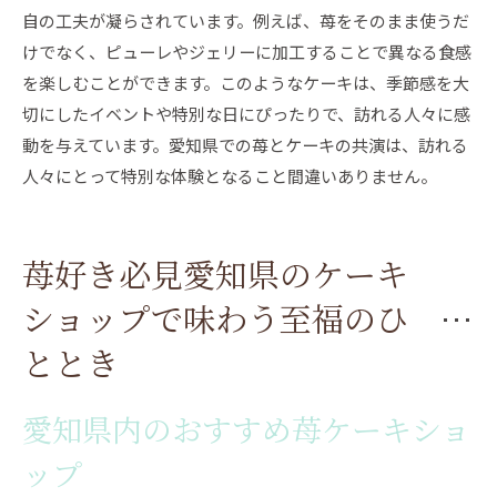
自の工夫が凝らされています。例えば、苺をそのまま使うだ
けでなく、ピューレやジェリーに加工することで異なる食感
を楽しむことができます。このようなケーキは、季節感を大
切にしたイベントや特別な日にぴったりで、訪れる人々に感
動を与えています。愛知県での苺とケーキの共演は、訪れる
人々にとって特別な体験となること間違いありません。
苺好き必見愛知県のケーキ
ショップで味わう至福のひ
ととき
愛知県内のおすすめ苺ケーキショ
ップ