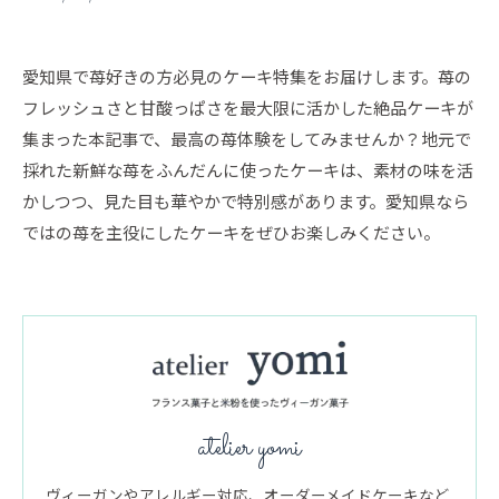
愛知県で苺好きの方必見のケーキ特集をお届けします。苺の
フレッシュさと甘酸っぱさを最大限に活かした絶品ケーキが
集まった本記事で、最高の苺体験をしてみませんか？地元で
採れた新鮮な苺をふんだんに使ったケーキは、素材の味を活
かしつつ、見た目も華やかで特別感があります。愛知県なら
ではの苺を主役にしたケーキをぜひお楽しみください。
atelier yomi
ヴィーガンやアレルギー対応、オーダーメイドケーキなど