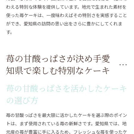
わえる特別な体験を提供しています。地元で生まれた素材を
使った苺ケーキは、一度味わえばその特別さを実感すること
ができ、愛知県の訪問の思い出をさらに豊かにしてくれま
す。
苺の甘酸っぱさが決め手愛
知県で楽しむ特別なケーキ
苺の甘酸っぱさを活かしたケーキ
の選び方
苺の甘酸っぱさを最大限に活かしたケーキを選ぶ際のポイン
トは、まず使用されている苺の新鮮さです。愛知県では、地
元産の苺が豊富に手に入るため、フレッシュな苺を使ったケ