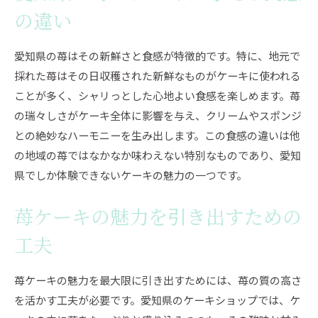
の違い
愛知県の苺はその新鮮さと食感が特徴的です。特に、地元で
採れた苺はその日収穫された新鮮なものがケーキに使われる
ことが多く、シャリっとした心地よい食感を楽しめます。苺
の瑞々しさがケーキ全体に影響を与え、クリームやスポンジ
との絶妙なハーモニーを生み出します。この食感の違いは他
の地域の苺ではなかなか味わえない特別なものであり、愛知
県でしか体験できないケーキの魅力の一つです。
苺ケーキの魅力を引き出すための
工夫
苺ケーキの魅力を最大限に引き出すためには、苺の質の高さ
を活かす工夫が必要です。愛知県のケーキショップでは、ケ