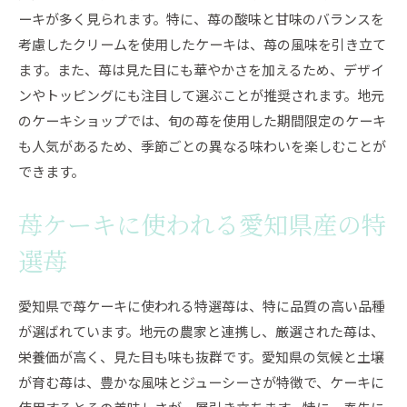
ーキが多く見られます。特に、苺の酸味と甘味のバランスを
考慮したクリームを使用したケーキは、苺の風味を引き立て
ます。また、苺は見た目にも華やかさを加えるため、デザイ
ンやトッピングにも注目して選ぶことが推奨されます。地元
のケーキショップでは、旬の苺を使用した期間限定のケーキ
も人気があるため、季節ごとの異なる味わいを楽しむことが
できます。
苺ケーキに使われる愛知県産の特
選苺
愛知県で苺ケーキに使われる特選苺は、特に品質の高い品種
が選ばれています。地元の農家と連携し、厳選された苺は、
栄養価が高く、見た目も味も抜群です。愛知県の気候と土壌
が育む苺は、豊かな風味とジューシーさが特徴で、ケーキに