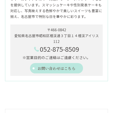
を提供しています。スマッシュケーキや性別発表ケーキも
対応し、写真映えする色鮮やかで美しいスイーツも豊富に
揃え、名古屋市で特別な日を華やかに彩ります。
〒466-0842
愛知県名古屋市昭和区檀渓通３丁目１４檀渓アイリス
112
052-875-8509
※営業目的のご連絡はご遠慮ください。
お問い合わせはこちら