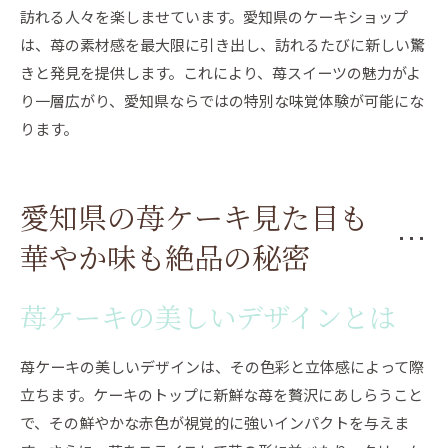
訪れる人々を楽しませています。愛知県のケーキショップ
は、苺の素材感を最大限に引き出し、訪れるたびに新しい驚
きと発見を提供します。これにより、苺スイーツの魅力がよ
り一層広がり、愛知県ならではの特別な味覚体験が可能にな
ります。
愛知県の苺ケーキ見た目も
華やか味も絶品の秘密
苺ケーキの美しいデザインとは
苺ケーキの美しいデザインは、その色彩と立体感によって際
立ちます。ケーキのトップに新鮮な苺を贅沢にあしらうこと
で、その鮮やかな赤色が視覚的に強いインパクトを与えま