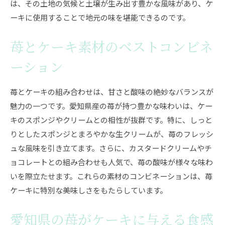
は、その土地の気候と土壌が生み出す豊かな風味があり、ケ
ーキに使用することで地元の味を堪能できるのです。
苺とケーキ素材のベストコンビネ
ーション
苺とケーキの組み合わせは、甘さと酸味の絶妙なバランスが
魅力の一つです。愛知県産の苺が持つ豊かな味わいは、ケー
キのスポンジやクリームとの相性が抜群です。特に、しっと
りとしたスポンジとまろやかな生クリームが、苺のフレッシ
ュな風味を引き立てます。さらに、カスタードクリームやチ
ョコレートとの組み合わせも人気で、苺の酸味が様々な味わ
いを際立たせます。これらの素材のコンビネーションは、苺
ケーキに特別な美味しさをもたらしています。
愛知県の苺がケーキに与える食感