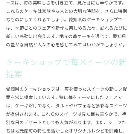
ースは、苺の美味しさを引き立て、見た目にも華やかです。
これらのケーキは家族や友人との大切な時間を、さらに特別
なものにしてくれるでしょう。愛知県のケーキショップで
は、季節ごとのフェアや新作も楽しめるため、訪れるたびに
新しい感動に出会えます。地元の苺ケーキを通じて、愛知県
の豊かな自然と人々の心を感じてみてはいかがでしょうか。
ケーキショップで苺スイーツの新
提案
愛知県のケーキショップは、苺を使ったスイーツの新しい提
案を常に模索しています。特に苺をテーマにしたフェアで
は、ケーキだけでなく、タルトやパフェなど多彩なスイーツ
が提供されます。これらのスイーツは見た目も華やかで、特
別な日のデザートとしても人気があります。また、シェフた
ちは地元産苺の特性を活かしたオリジナルレシピを開発し、