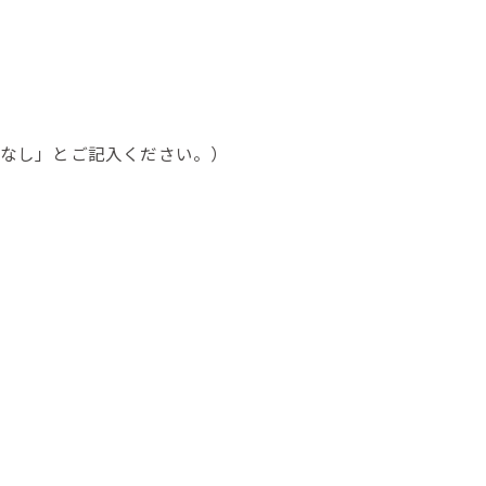
ーなし」とご記入ください。）