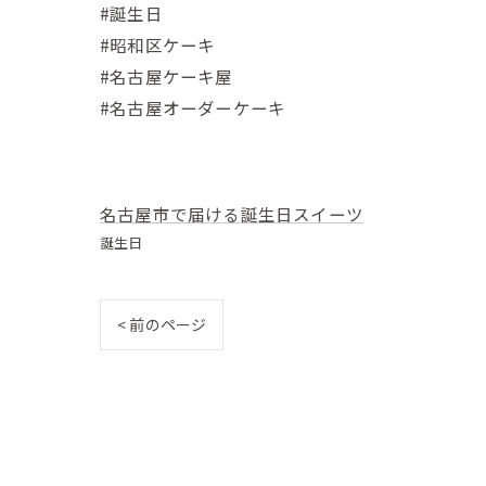
#誕生日
#昭和区ケーキ
#名古屋ケーキ屋
#名古屋オーダーケーキ
名古屋市で届ける誕生日スイーツ
誕生日
< 前のページ