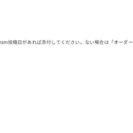
agram投稿日があれば添付してください。ない場合は「オーダ
