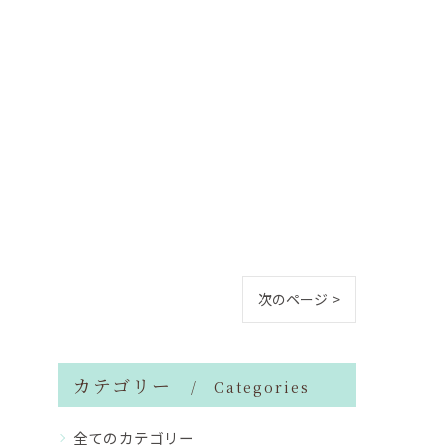
次のページ >
カテゴリー
Categories
全てのカテゴリー