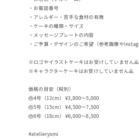
・お電話番号
・アレルギー・苦手な食材の有無
・ケーキの種類・サイズ
・メッセージプレートの内容
・ご予算・デザインのご希望（参考画像やInst
※ロゴやイラストケーキはお受けしていません
※キャラクターケーキはお受けしていません🙇
価格の目安（税別）
🎂4号（12cm） ¥3,800〜5,000
🎂5号（15cm） ¥4,500〜7,500
🎂6号（18cm） ¥6,000〜8,500
#atelieryomi