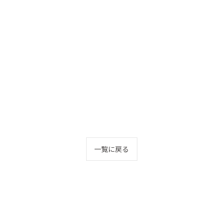
一覧に戻る