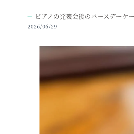
ピアノの発表会後のバースデーケ
2026/06/29