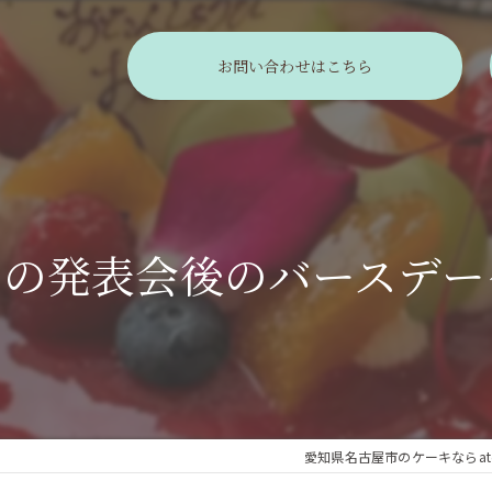
お問い合わせはこちら
ノの発表会後のバースデー
愛知県名古屋市のケーキならatelie