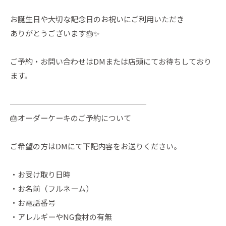
お誕生日や大切な記念日のお祝いにご利用いただき
ありがとうございます🎂✨
ご予約・お問い合わせはDMまたは店頭にてお待ちしており
ます。
──────────────────
🎂オーダーケーキのご予約について
ご希望の方はDMにて下記内容をお送りください。
・お受け取り日時
・お名前（フルネーム）
・お電話番号
・アレルギーやNG食材の有無