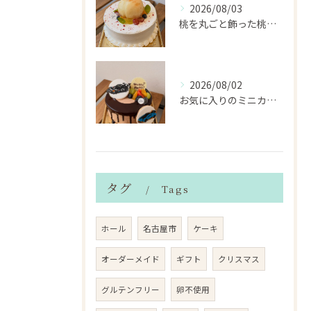
2026/08/03
桃を丸ごと飾った桃のホールケーキ（サンドも桃）
2026/08/02
お気に入りのミニカーのアイシングクッキーを飾ったデコレーショ...
タグ
Tags
ホール
名古屋市
ケーキ
オーダーメイド
ギフト
クリスマス
グルテンフリー
卵不使用