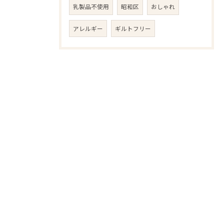
乳製品不使用
昭和区
おしゃれ
アレルギー
ギルトフリー