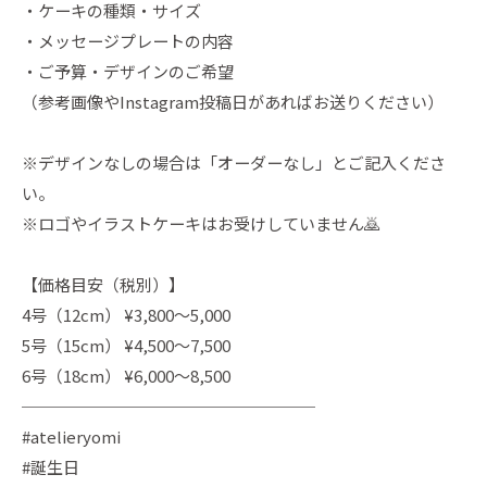
・ケーキの種類・サイズ
・メッセージプレートの内容
・ご予算・デザインのご希望
（参考画像やInstagram投稿日があればお送りください）
※デザインなしの場合は「オーダーなし」とご記入くださ
い。
※ロゴやイラストケーキはお受けしていません🙇
【価格目安（税別）】
4号（12cm） ¥3,800〜5,000
5号（15cm） ¥4,500〜7,500
6号（18cm） ¥6,000〜8,500
──────────────────
#atelieryomi
#誕生日