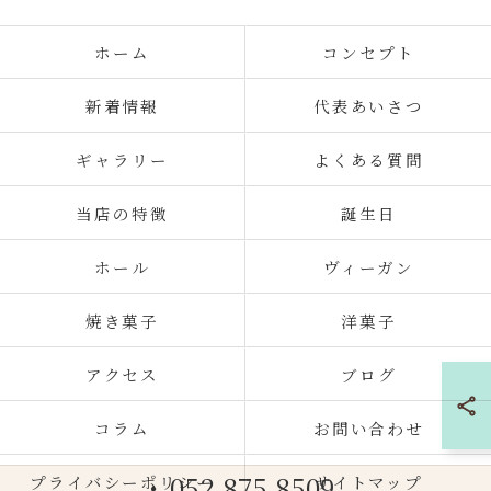
ホーム
コンセプト
新着情報
代表あいさつ
ギャラリー
よくある質問
当店の特徴
誕生日
ホール
ヴィーガン
焼き菓子
洋菓子
アクセス
ブログ
コラム
お問い合わせ
052-875-8509
プライバシーポリシー
サイトマップ