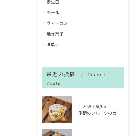
誕生日
ホール
ヴィーガン
焼き菓子
洋菓子
最近の投稿
Recent
Posts
2026/08/06
季節のフルーツのカレンダーケーキ