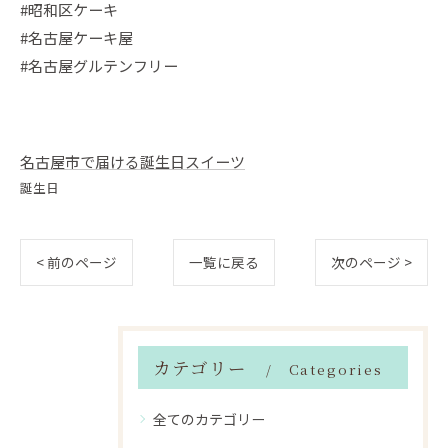
#昭和区ケーキ
#名古屋ケーキ屋
#名古屋グルテンフリー
名古屋市で届ける誕生日スイーツ
誕生日
< 前のページ
一覧に戻る
次のページ >
カテゴリー
Categories
全てのカテゴリー