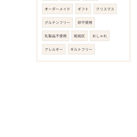
オーダーメイド
ギフト
クリスマス
グルテンフリー
卵不使用
乳製品不使用
昭和区
おしゃれ
アレルギー
ギルトフリー