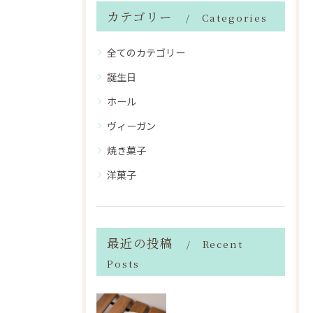
カテゴリー
Categories
全てのカテゴリー
誕生日
ホール
ヴィーガン
焼き菓子
洋菓子
最近の投稿
Recent
Posts