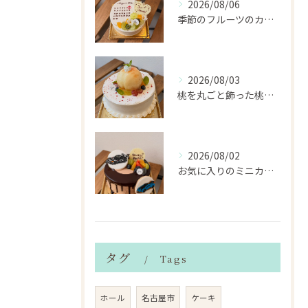
2026/08/06
季節のフルーツのカレンダーケーキ
2026/08/03
桃を丸ごと飾った桃のホールケーキ（サンドも桃）
2026/08/02
お気に入りのミニカーのアイシングクッキーを飾ったデコレーショ...
タグ
Tags
ホール
名古屋市
ケーキ