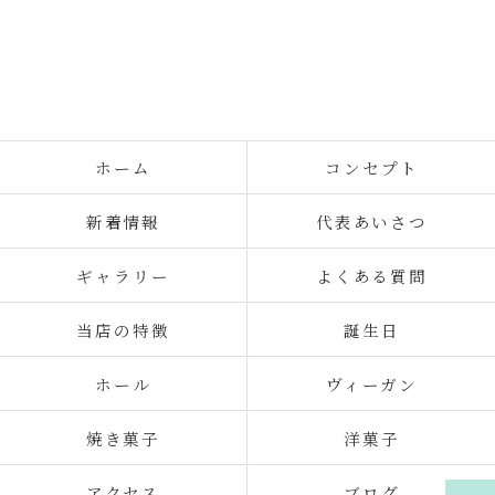
ホーム
コンセプト
新着情報
代表あいさつ
ギャラリー
よくある質問
当店の特徴
誕生日
ホール
ヴィーガン
焼き菓子
洋菓子
アクセス
ブログ