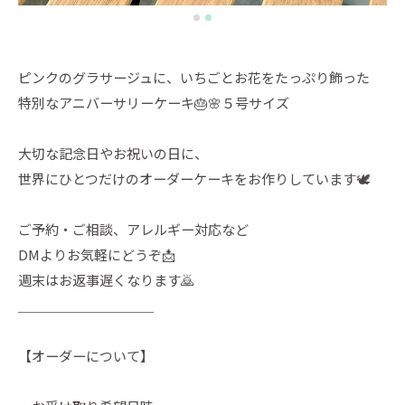
ピンクのグラサージュに、いちごとお花をたっぷり飾った
特別なアニバーサリーケーキ🎂🌸５号サイズ
大切な記念日やお祝いの日に、
世界にひとつだけのオーダーケーキをお作りしています🕊️
ご予約・ご相談、アレルギー対応など
DMよりお気軽にどうぞ📩
週末はお返事遅くなります🙇
＿＿＿＿＿＿＿＿＿＿
【オーダーについて】