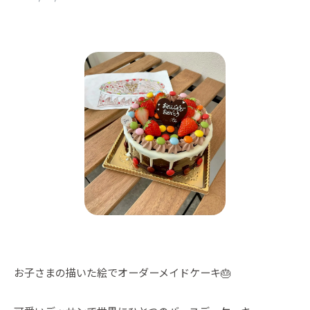
お子さまの描いた絵でオーダーメイドケーキ🎂