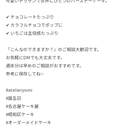
可愛いデッサンで世界にひとつのバースデーケーキ。
✔ チョコレートたっぷり
✔ カラフルチョコでポップに
✔ いちごは主役感たっぷり
「こんなのできますか？」のご相談大歓迎です。
お気軽にDMでも大丈夫です。
週末分は早めのご相談がおすすめです。
参考に保存してね✨
#atelieryomi
#誕生日
#名古屋ケーキ屋
#昭和区ケーキ
#オーダーメイドケーキ