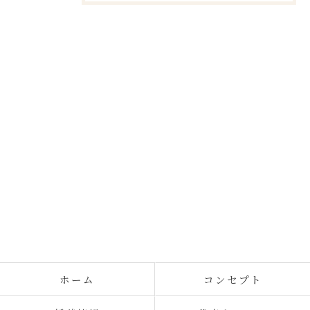
ホーム
コンセプト