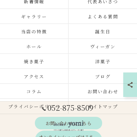
新着情報
代表あいさつ
ギャラリー
よくある質問
当店の特徴
誕生日
ホール
ヴィーガン
焼き菓子
洋菓子
アクセス
ブログ
コラム
お問い合わせ
052-875-8509
プライバシーポリシー
サイトマップ
お問い合わせはこちら
オンラインショップはこち