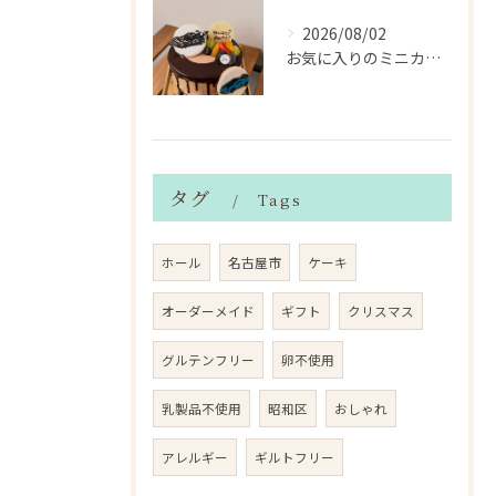
2026/08/02
お気に入りのミニカーのアイシングクッキーを飾ったデコレーショ...
タグ
Tags
ホール
名古屋市
ケーキ
オーダーメイド
ギフト
クリスマス
グルテンフリー
卵不使用
乳製品不使用
昭和区
おしゃれ
アレルギー
ギルトフリー