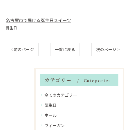
名古屋市で届ける誕生日スイーツ
誕生日
< 前のページ
一覧に戻る
次のページ >
カテゴリー
Categories
全てのカテゴリー
誕生日
ホール
ヴィーガン