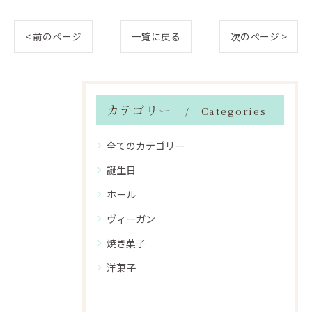
< 前のページ
一覧に戻る
次のページ >
カテゴリー
Categories
全てのカテゴリー
誕生日
ホール
ヴィーガン
焼き菓子
洋菓子