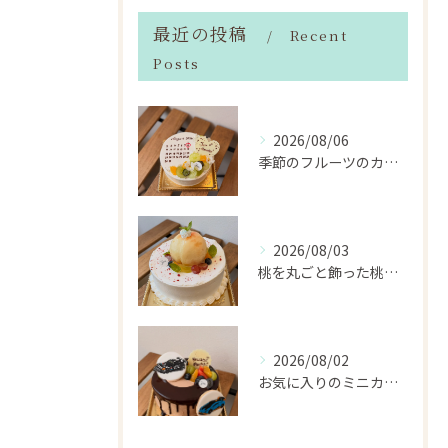
最近の投稿
Recent
Posts
2026/08/06
季節のフルーツのカレンダーケーキ
2026/08/03
桃を丸ごと飾った桃のホールケーキ（サンドも桃）
2026/08/02
お気に入りのミニカーのアイシングクッキーを飾ったデコレーショ...