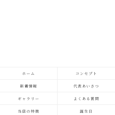
ホーム
コンセプト
新着情報
代表あいさつ
ギャラリー
よくある質問
当店の特徴
誕生日