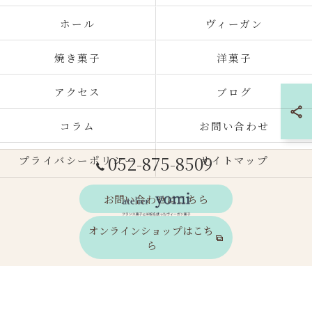
ホール
ヴィーガン
焼き菓子
洋菓子
アクセス
ブログ
コラム
お問い合わせ
052-875-8509
プライバシーポリシー
サイトマップ
お問い合わせはこちら
オンラインショップはこち
ら
© 2026 愛知県名古屋市のケーキならatelier yomi ALL RIGHTS RESERVED.