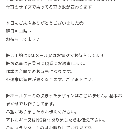
☆苺のサイズで乗ってる苺の数が変わります！
本日もご来店ありがとうございました😊
明日も11時〜
お待ちしてます♪
▶︎ご予約はDM.メール又はお電話でお待ちしてます
▶︎お返事は営業日に順番にお返事します。
作業の合間でのお返事になります。
※週末は返信が遅くなります。ご了承下さい。
▶︎ホールケーキの決まったデザインはございません。基本お
まかせでお作りしてます。
希望がありましたらお伝えください。
アレルギー又はNG食材ありましたらお伝え下さい。
⚠️キャラクターものはお断りしております🙇