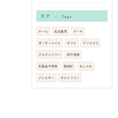
タグ
Tags
ホール
名古屋市
ケーキ
オーダーメイド
ギフト
クリスマス
グルテンフリー
卵不使用
乳製品不使用
昭和区
おしゃれ
アレルギー
ギルトフリー