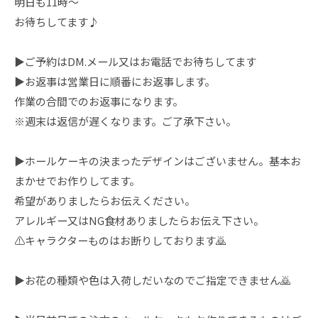
明日も11時〜
お待ちしてます♪
▶︎ご予約はDM.メール又はお電話でお待ちしてます
▶︎お返事は営業日に順番にお返事します。
作業の合間でのお返事になります。
※週末は返信が遅くなります。ご了承下さい。
▶︎ホールケーキの決まったデザインはございません。基本お
まかせでお作りしてます。
希望がありましたらお伝えください。
アレルギー又はNG食材ありましたらお伝え下さい。
⚠️キャラクターものはお断りしております🙇
▶︎お花の種類や色は入荷しだいなのでご指定できません🙇