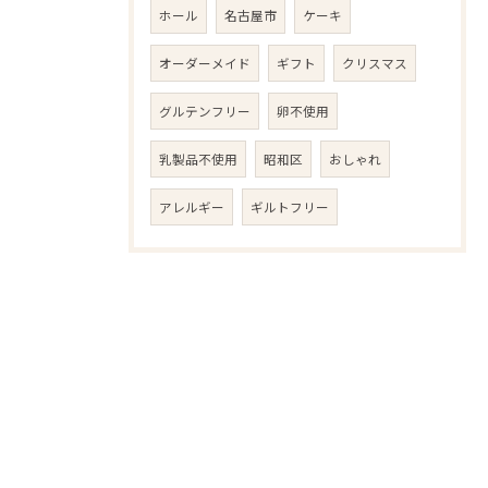
ホール
名古屋市
ケーキ
オーダーメイド
ギフト
クリスマス
グルテンフリー
卵不使用
乳製品不使用
昭和区
おしゃれ
アレルギー
ギルトフリー