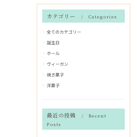
カテゴリー
Categories
全てのカテゴリー
誕生日
ホール
ヴィーガン
焼き菓子
洋菓子
最近の投稿
Recent
Posts