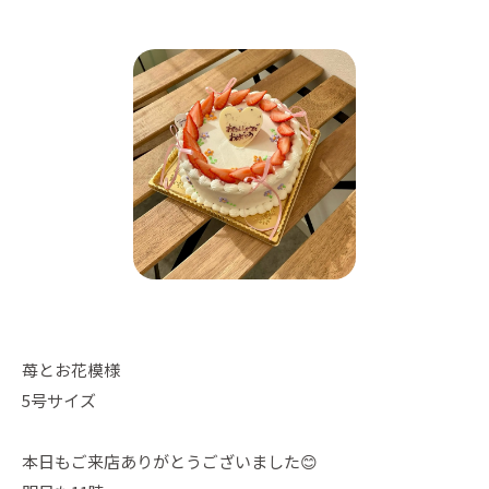
苺とお花模様
5号サイズ
本日もご来店ありがとうございました😊