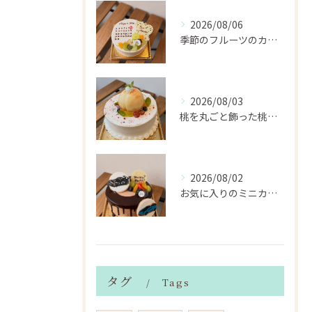
2026/08/06
季節のフルーツのカレンダーケーキ
2026/08/03
桃を丸ごと飾った桃のホールケーキ（サンドも桃）
2026/08/02
お気に入りのミニカーのアイシングクッキーを飾ったデコレーショ...
タグ
Tags