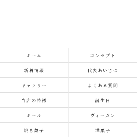
ホーム
コンセプト
新着情報
代表あいさつ
ギャラリー
よくある質問
当店の特徴
誕生日
ホール
ヴィーガン
焼き菓子
洋菓子