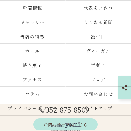
新着情報
代表あいさつ
ギャラリー
よくある質問
当店の特徴
誕生日
ホール
ヴィーガン
焼き菓子
洋菓子
アクセス
ブログ
コラム
お問い合わせ
052-875-8509
プライバシーポリシー
サイトマップ
お問い合わせはこちら