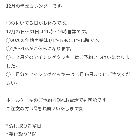
12月の営業カレンダーです。
◯の付いてる日がお休みです。
12月27日〜31日は11時〜16時営業です。
◯2026の年始営業は1/1〜1/4の11〜16時です。
◯1/5〜1/8がお休みになります。
◯１２月分のアイシングクッキーはご予約いっぱいになりま
した。
◯１月分のアイシングクッキーは12月16日までにご注文くだ
さい。
ホールケーキのご予約はDM.お電話でも可能です。
ご注文の方は👇をお願いいたします🎂
* 受け取り希望日
* 受け取り時間