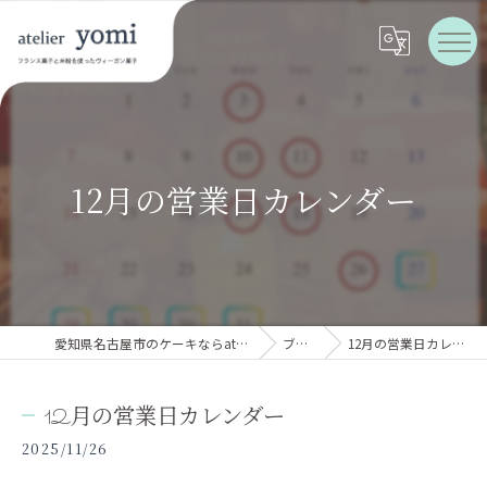
12月の営業日カレンダー
愛知県名古屋市のケーキならatelier yomi
ブログ
12月の営業日カレンダー
12月の営業日カレンダー
2025/11/26