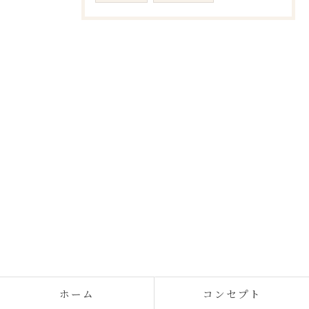
ホーム
コンセプト