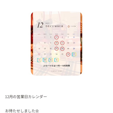
12月の営業日カレンダー
お待たせしました🌼