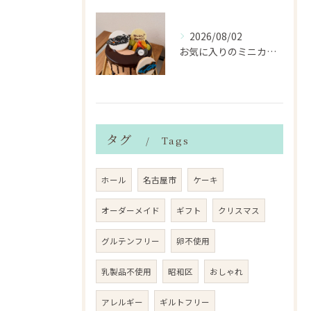
2026/08/02
お気に入りのミニカーのアイシングクッキーを飾ったデコレーショ...
タグ
Tags
ホール
名古屋市
ケーキ
オーダーメイド
ギフト
クリスマス
グルテンフリー
卵不使用
乳製品不使用
昭和区
おしゃれ
アレルギー
ギルトフリー