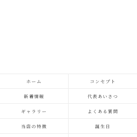
ホーム
コンセプト
新着情報
代表あいさつ
ギャラリー
よくある質問
当店の特徴
誕生日