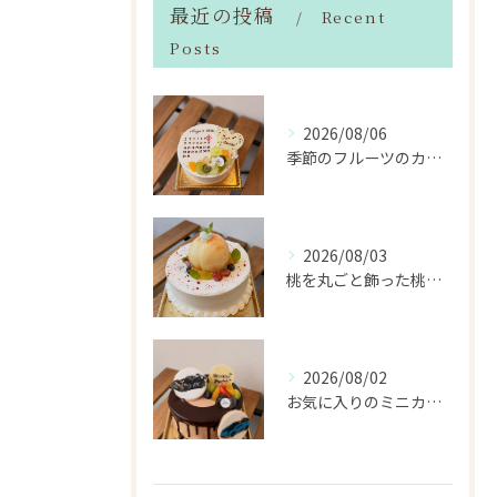
最近の投稿
Recent
Posts
2026/08/06
季節のフルーツのカレンダーケーキ
2026/08/03
桃を丸ごと飾った桃のホールケーキ（サンドも桃）
2026/08/02
お気に入りのミニカーのアイシングクッキーを飾ったデコレーショ...