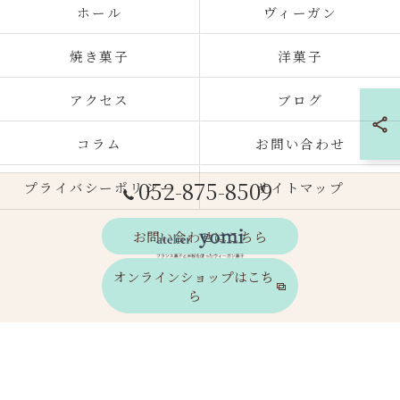
ホール
ヴィーガン
焼き菓子
洋菓子
アクセス
ブログ
コラム
お問い合わせ
052-875-8509
プライバシーポリシー
サイトマップ
お問い合わせはこちら
オンラインショップはこち
ら
© 2026 愛知県名古屋市のケーキならatelier yomi ALL RIGHTS RESERVED.