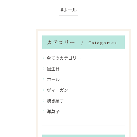
#ホール
カテゴリー
Categories
全てのカテゴリー
誕生日
ホール
ヴィーガン
焼き菓子
洋菓子