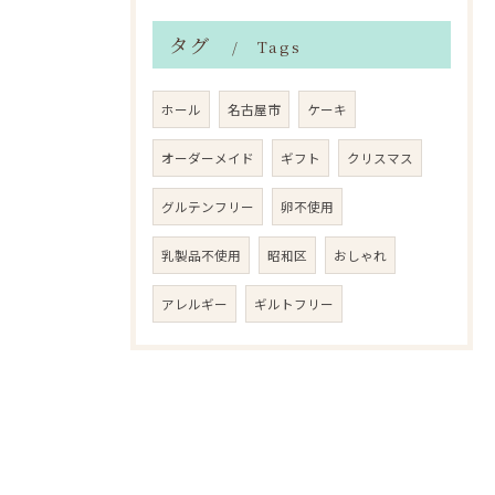
タグ
Tags
ホール
名古屋市
ケーキ
オーダーメイド
ギフト
クリスマス
グルテンフリー
卵不使用
乳製品不使用
昭和区
おしゃれ
アレルギー
ギルトフリー