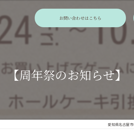
お問い合わせはこちら
【周年祭のお知らせ】
愛知県名古屋市のケ