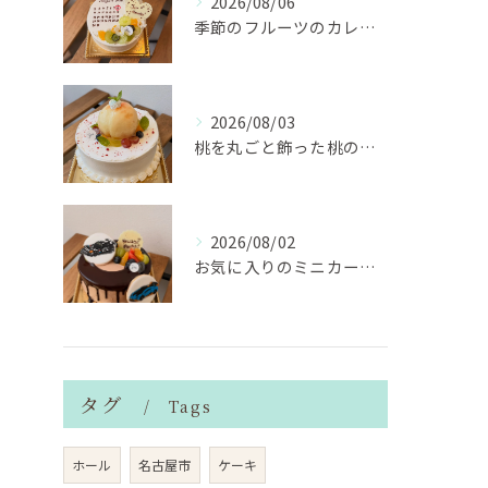
2026/08/06
季節のフルーツのカレンダーケーキ
2026/08/03
桃を丸ごと飾った桃のホールケーキ（サンドも桃）
2026/08/02
お気に入りのミニカーのアイシングクッキーを飾ったデコレーショ...
タグ
Tags
ホール
名古屋市
ケーキ