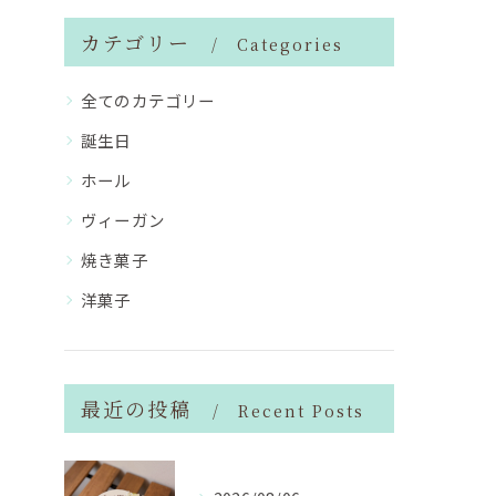
カテゴリー
Categories
全てのカテゴリー
誕生日
ホール
ヴィーガン
焼き菓子
洋菓子
最近の投稿
Recent Posts