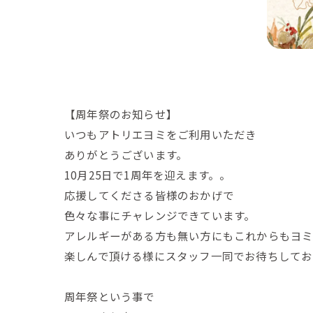
【周年祭のお知らせ】
いつもアトリエヨミをご利用いただき
ありがとうございます。
10月25日で1周年を迎えます。。
応援してくださる皆様のおかげで
色々な事にチャレンジできています。
アレルギーがある方も無い方にもこれからもヨ
楽しんで頂ける様にスタッフ一同でお待ちしてお
周年祭という事で