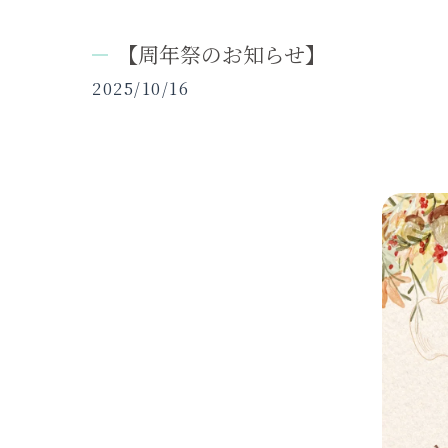
【周年祭のお知らせ】
2025/10/16