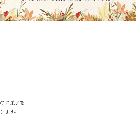
ミのお菓子を
ります。