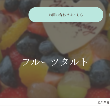
お問い合わせはこちら
フルーツタルト
愛知県名古