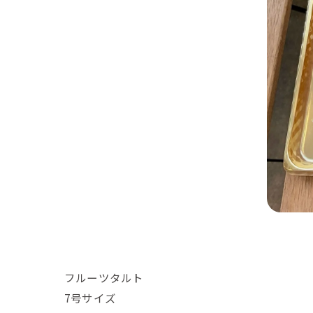
フルーツタルト
7号サイズ