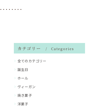
カテゴリー
Categories
全てのカテゴリー
誕生日
ホール
ヴィーガン
焼き菓子
洋菓子