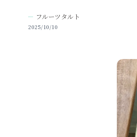
フルーツタルト
2025/10/10