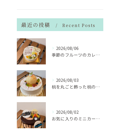
最近の投稿
Recent Posts
2026/08/06
季節のフルーツのカレンダーケーキ
2026/08/03
桃を丸ごと飾った桃のホールケーキ（サンドも桃）
2026/08/02
お気に入りのミニカーのアイシングクッキーを飾ったデコレーショ...