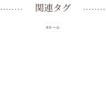
関連タグ
#ホール