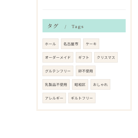
タグ
Tags
ホール
名古屋市
ケーキ
オーダーメイド
ギフト
クリスマス
グルテンフリー
卵不使用
乳製品不使用
昭和区
おしゃれ
アレルギー
ギルトフリー