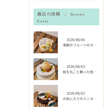
最近の投稿
Recent
Posts
2026/08/06
季節のフルーツのカレンダーケーキ
2026/08/03
桃を丸ごと飾った桃のホールケーキ（サンドも桃）
2026/08/02
お気に入りのミニカーのアイシングクッキーを飾ったデコレーショ...