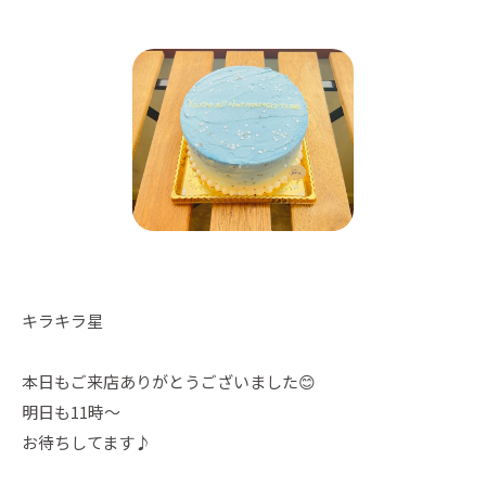
キラキラ星
本日もご来店ありがとうございました😊
明日も11時〜
お待ちしてます♪