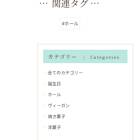
関連タグ
#ホール
カテゴリー
Categories
全てのカテゴリー
誕生日
ホール
ヴィーガン
焼き菓子
洋菓子