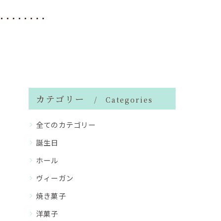
カテゴリー
Categories
全てのカテゴリー
誕生日
ホール
ヴィーガン
焼き菓子
洋菓子