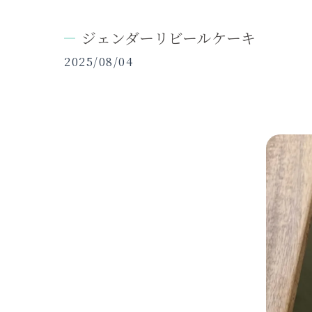
ジェンダーリビールケーキ
2025/08/04