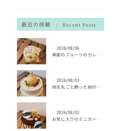
最近の投稿
Recent Posts
2026/08/06
季節のフルーツのカレンダーケーキ
2026/08/03
桃を丸ごと飾った桃のホールケーキ（サンドも桃）
2026/08/02
お気に入りのミニカーのアイシングクッキーを飾ったデコレーショ...