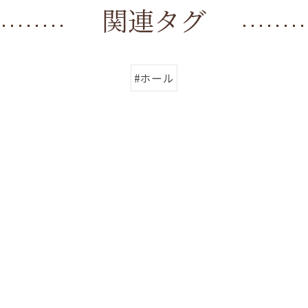
関連タグ
#ホール