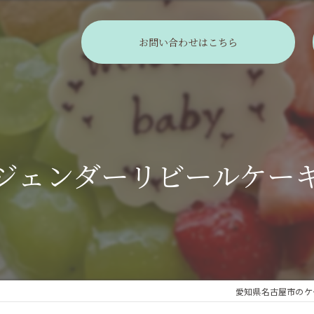
お問い合わせはこちら
ジェンダーリビールケー
愛知県名古屋市のケーキな