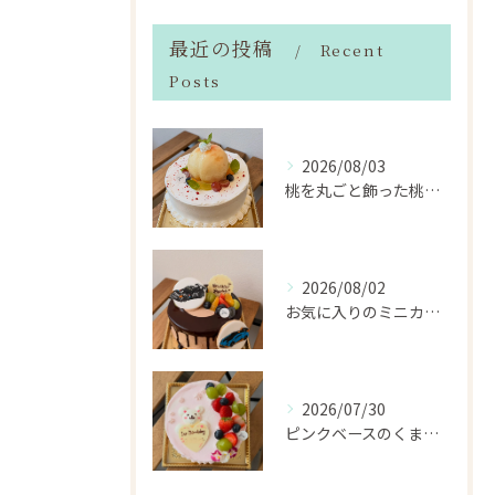
最近の投稿
Recent
Posts
2026/08/03
桃を丸ごと飾った桃のホールケーキ（サンドも桃）
2026/08/02
お気に入りのミニカーのアイシングクッキーを飾ったデコレーショ...
2026/07/30
ピンクベースのくまちゃん🩷