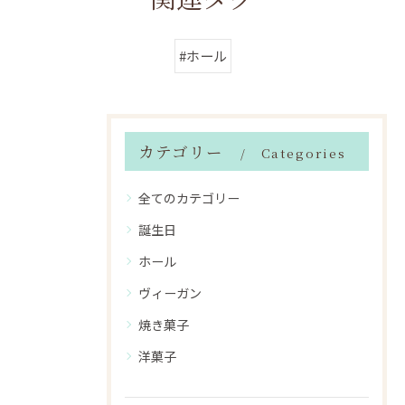
関連タグ
#ホール
カテゴリー
Categories
全てのカテゴリー
誕生日
ホール
ヴィーガン
焼き菓子
洋菓子