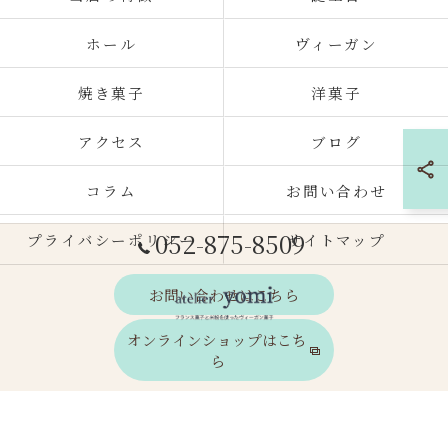
ホール
ヴィーガン
焼き菓子
洋菓子
アクセス
ブログ
コラム
お問い合わせ
052-875-8509
プライバシーポリシー
サイトマップ
お問い合わせはこちら
オンラインショップはこち
ら
© 2026 愛知県名古屋市のケーキならatelier yomi ALL RIGHTS RESERVED.