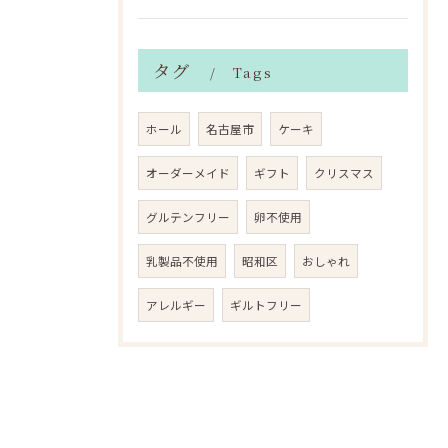
タグ
Tags
ホール
名古屋市
ケーキ
オーダーメイド
ギフト
クリスマス
グルテンフリー
卵不使用
乳製品不使用
昭和区
おしゃれ
アレルギー
ギルトフリー