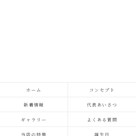
ホーム
コンセプト
新着情報
代表あいさつ
ギャラリー
よくある質問
当店の特徴
誕生日