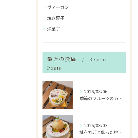
ヴィーガン
焼き菓子
洋菓子
最近の投稿
Recent
Posts
2026/08/06
季節のフルーツのカレンダーケーキ
2026/08/03
桃を丸ごと飾った桃のホールケーキ（サンドも桃）