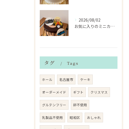
2026/08/02
お気に入りのミニカーのアイシングクッキーを飾ったデコレーショ...
タグ
Tags
ホール
名古屋市
ケーキ
オーダーメイド
ギフト
クリスマス
グルテンフリー
卵不使用
乳製品不使用
昭和区
おしゃれ