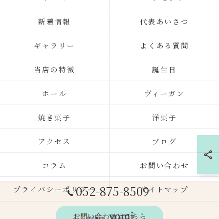
新着情報
代表あいさつ
ギャラリー
よくある質問
当店の特徴
誕生日
ホール
ヴィーガン
焼き菓子
洋菓子
アクセス
ブログ
コラム
お問い合わせ
052-875-8509
プライバシーポリシー
サイトマップ
お問い合わせはこちら