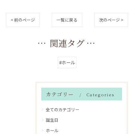
< 前のページ
一覧に戻る
次のページ >
関連タグ
#ホール
カテゴリー
Categories
全てのカテゴリー
誕生日
ホール