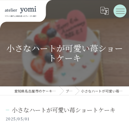
小さなハートが可愛い苺ショー
トケーキ
愛知県名古屋市のケーキならatelier yomi
ブログ
小さなハートが可愛い苺ショートケーキ
小さなハートが可愛い苺ショートケーキ
2025/05/01