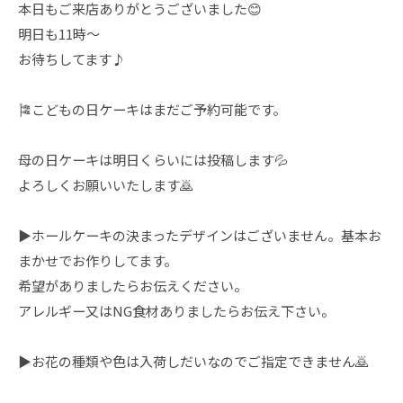
本日もご来店ありがとうございました😊
明日も11時〜
お待ちしてます♪
🎏こどもの日ケーキはまだご予約可能です。
母の日ケーキは明日くらいには投稿します💦
よろしくお願いいたします🙇
▶︎ホールケーキの決まったデザインはございません。基本お
まかせでお作りしてます。
希望がありましたらお伝えください。
アレルギー又はNG食材ありましたらお伝え下さい。
▶︎お花の種類や色は入荷しだいなのでご指定できません🙇