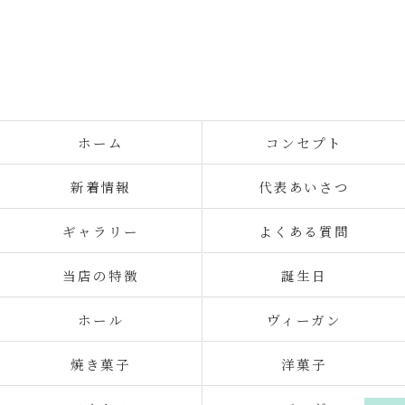
ホーム
コンセプト
新着情報
代表あいさつ
ギャラリー
よくある質問
当店の特徴
誕生日
ホール
ヴィーガン
焼き菓子
洋菓子