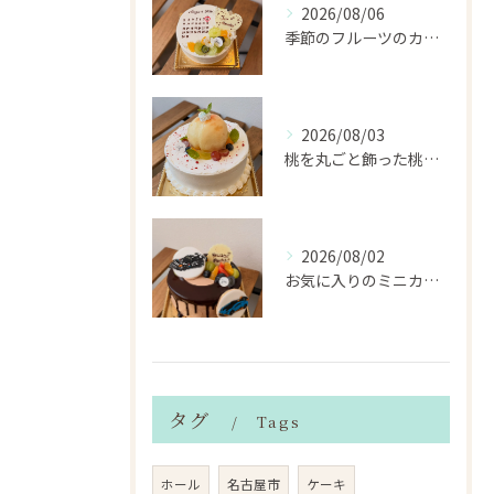
2026/08/06
季節のフルーツのカレンダーケーキ
2026/08/03
桃を丸ごと飾った桃のホールケーキ（サンドも桃）
2026/08/02
お気に入りのミニカーのアイシングクッキーを飾ったデコレーショ...
タグ
Tags
ホール
名古屋市
ケーキ