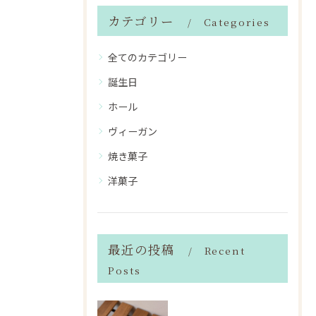
カテゴリー
Categories
全てのカテゴリー
誕生日
ホール
ヴィーガン
焼き菓子
洋菓子
最近の投稿
Recent
Posts