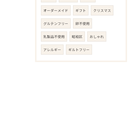
オーダーメイド
ギフト
クリスマス
グルテンフリー
卵不使用
乳製品不使用
昭和区
おしゃれ
アレルギー
ギルトフリー