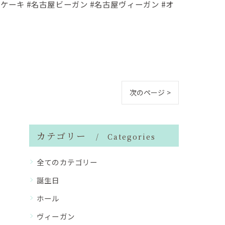
用ケーキ #名古屋ビーガン #名古屋ヴィーガン #オ
次のページ >
カテゴリー
Categories
全てのカテゴリー
誕生日
ホール
ヴィーガン