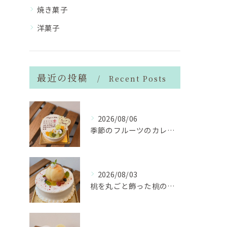
焼き菓子
洋菓子
最近の投稿
Recent Posts
2026/08/06
季節のフルーツのカレンダーケーキ
2026/08/03
桃を丸ごと飾った桃のホールケーキ（サンドも桃）