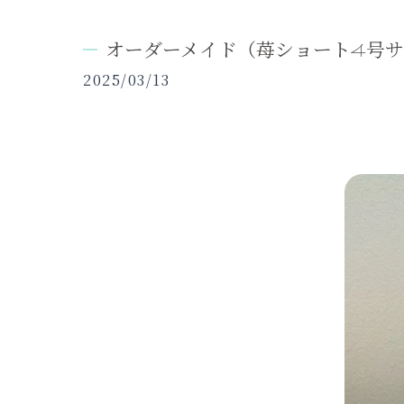
オーダーメイド（苺ショート4号サ
2025/03/13