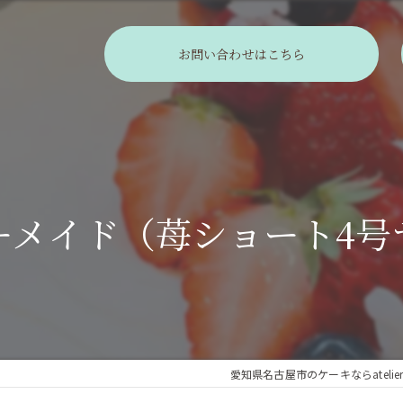
お問い合わせはこちら
ーメイド（苺ショート4号
愛知県名古屋市のケーキならatelier 